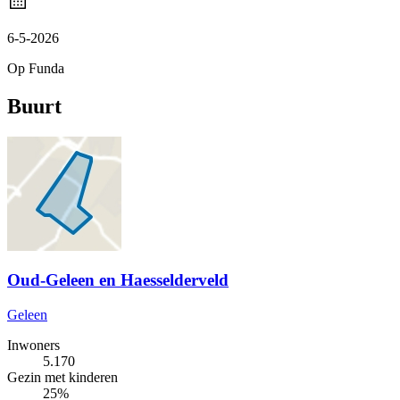
6-5-2026
Op Funda
Buurt
Oud-Geleen en Haesselderveld
Geleen
Inwoners
5.170
Gezin met kinderen
25%