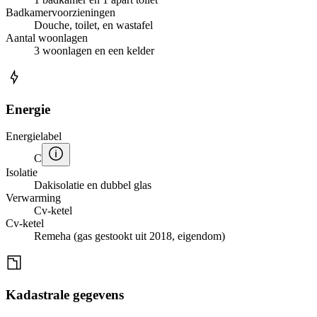
Badkamervoorzieningen
Douche, toilet, en wastafel
Aantal woonlagen
3 woonlagen en een kelder
Energie
Energielabel
C
Isolatie
Dakisolatie en dubbel glas
Verwarming
Cv-ketel
Cv-ketel
Remeha (gas gestookt uit 2018, eigendom)
Kadastrale gegevens