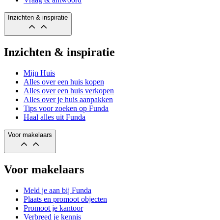
Inzichten & inspiratie
Inzichten & inspiratie
Mijn Huis
Alles over een huis kopen
Alles over een huis verkopen
Alles over je huis aanpakken
Tips voor zoeken op Funda
Haal alles uit Funda
Voor makelaars
Voor makelaars
Meld je aan bij Funda
Plaats en promoot objecten
Promoot je kantoor
Verbreed je kennis