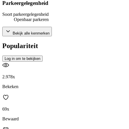
Parkeergelegenheid
Soort parkeergelegenheid
Openbaar parkeren
Bekijk alle kenmerken
Populariteit
Log in om te bekijken
2.978x
Bekeken
69x
Bewaard