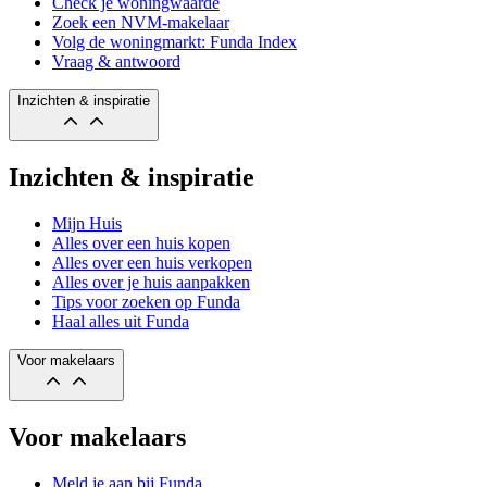
Check je woningwaarde
Zoek een NVM-makelaar
Volg de woningmarkt: Funda Index
Vraag & antwoord
Inzichten & inspiratie
Inzichten & inspiratie
Mijn Huis
Alles over een huis kopen
Alles over een huis verkopen
Alles over je huis aanpakken
Tips voor zoeken op Funda
Haal alles uit Funda
Voor makelaars
Voor makelaars
Meld je aan bij Funda