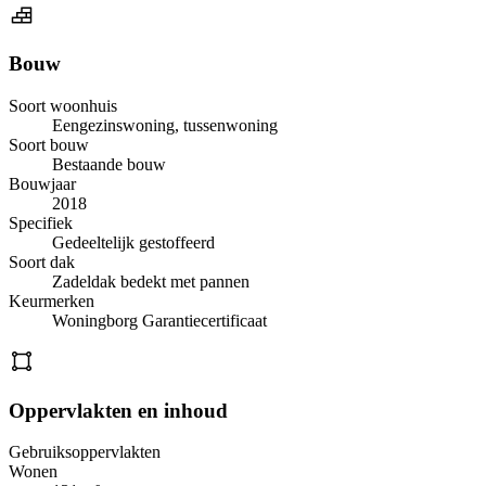
Bouw
Soort woonhuis
Eengezinswoning, tussenwoning
Soort bouw
Bestaande bouw
Bouwjaar
2018
Specifiek
Gedeeltelijk gestoffeerd
Soort dak
Zadeldak bedekt met pannen
Keurmerken
Woningborg Garantiecertificaat
Oppervlakten en inhoud
Gebruiksoppervlakten
Wonen