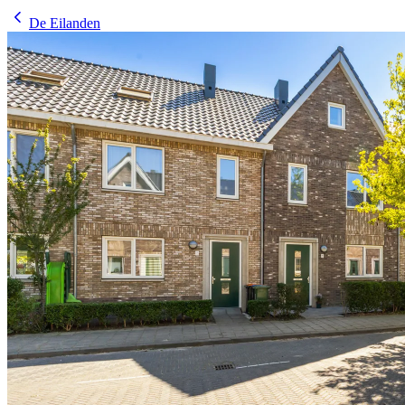
De Eilanden