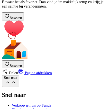
Bewaar het als favoriet. Dan vind je ’m makkelijk terug en krijg je
een seintje bij veranderingen.
Bewaren
Bewaren
Delen
Pagina afdrukken
Snel naar
Snel naar
Verkoop je huis op Funda