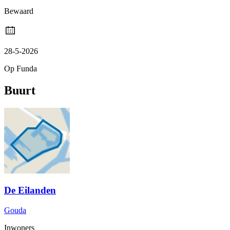
Bewaard
28-5-2026
Op Funda
Buurt
De Eilanden
Gouda
Inwoners