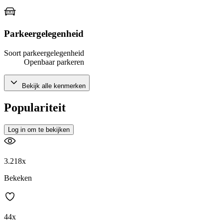
Parkeergelegenheid
Soort parkeergelegenheid
Openbaar parkeren
Bekijk alle kenmerken
Populariteit
Log in om te bekijken
3.218x
Bekeken
44x