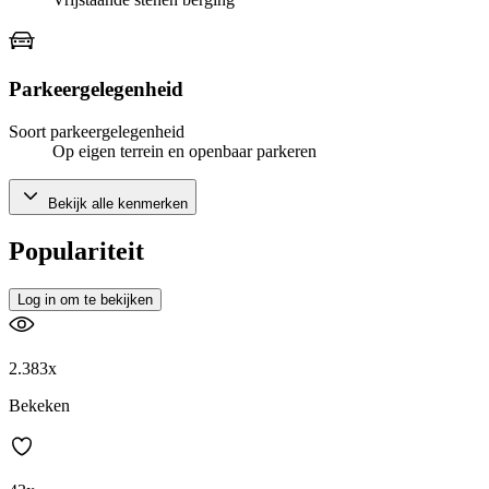
Parkeergelegenheid
Soort parkeergelegenheid
Op eigen terrein en openbaar parkeren
Bekijk alle kenmerken
Populariteit
Log in om te bekijken
2.383x
Bekeken