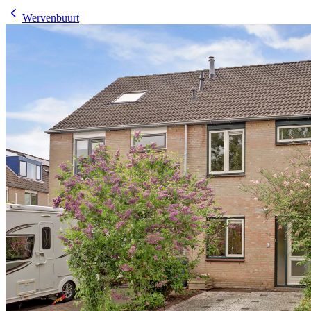
Wervenbuurt