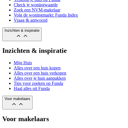
Check je woningwaarde
Zoek een NVM-makelaar
Volg de woningmarkt: Funda Index
Vraag & antwoord
Inzichten & inspiratie
Inzichten & inspiratie
Mijn Huis
Alles over een huis kopen
Alles over een huis verkopen
Alles over je huis aanpakken
Tips voor zoeken op Funda
Haal alles uit Funda
Voor makelaars
Voor makelaars