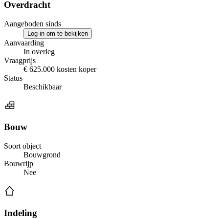
Overdracht
Aangeboden sinds
Log in om te bekijken
Aanvaarding
In overleg
Vraagprijs
€ 625.000 kosten koper
Status
Beschikbaar
Bouw
Soort object
Bouwgrond
Bouwrijp
Nee
Indeling