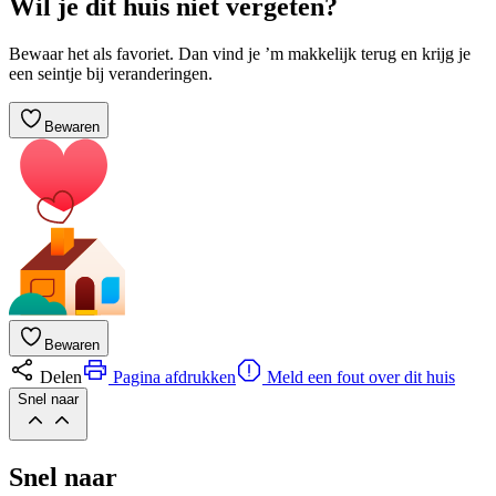
Wil je dit huis niet vergeten?
Bewaar het als favoriet. Dan vind je ’m makkelijk terug en krijg je
een seintje bij veranderingen.
Bewaren
Bewaren
Delen
Pagina afdrukken
Meld een fout over dit huis
Snel naar
Snel naar