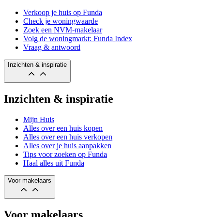
Verkoop je huis op Funda
Check je woningwaarde
Zoek een NVM-makelaar
Volg de woningmarkt: Funda Index
Vraag & antwoord
Inzichten & inspiratie
Inzichten & inspiratie
Mijn Huis
Alles over een huis kopen
Alles over een huis verkopen
Alles over je huis aanpakken
Tips voor zoeken op Funda
Haal alles uit Funda
Voor makelaars
Voor makelaars