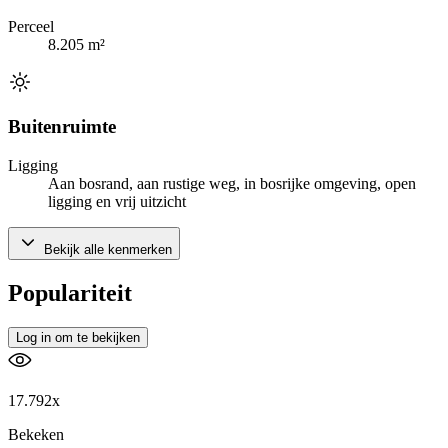
Perceel
8.205 m²
Buitenruimte
Ligging
Aan bosrand, aan rustige weg, in bosrijke omgeving, open
ligging en vrij uitzicht
Bekijk alle kenmerken
Populariteit
Log in om te bekijken
17.792x
Bekeken