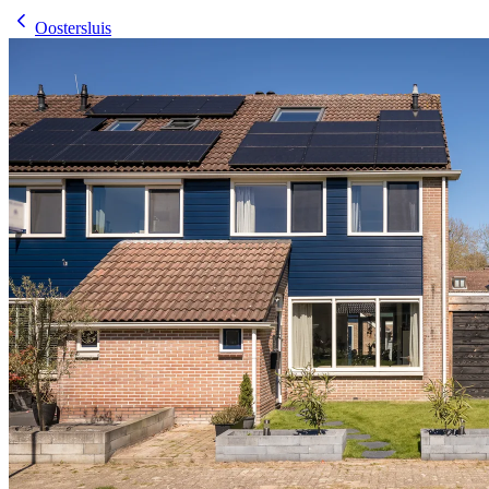
Oostersluis