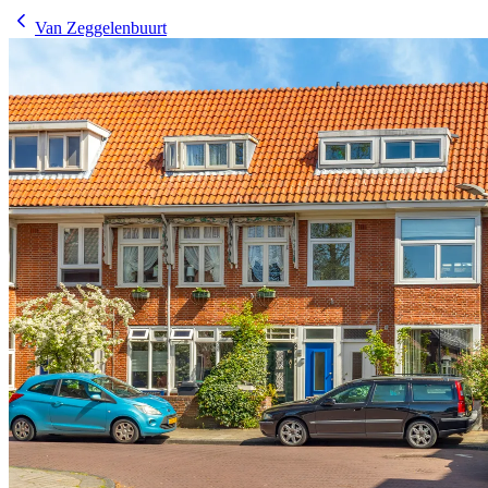
Van Zeggelenbuurt