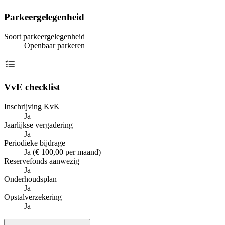
Parkeergelegenheid
Soort parkeergelegenheid
Openbaar parkeren
VvE checklist
Inschrijving KvK
Ja
Jaarlijkse vergadering
Ja
Periodieke bijdrage
Ja (€ 100,00 per maand)
Reservefonds aanwezig
Ja
Onderhoudsplan
Ja
Opstalverzekering
Ja