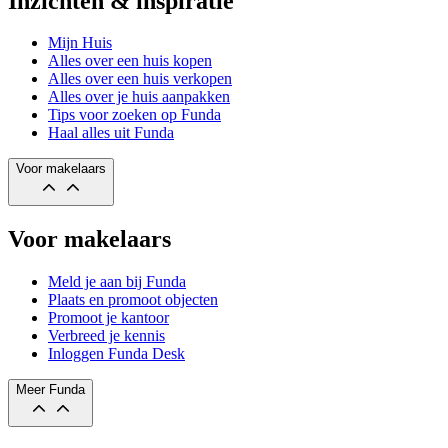
Inzichten & inspiratie
Mijn Huis
Alles over een huis kopen
Alles over een huis verkopen
Alles over je huis aanpakken
Tips voor zoeken op Funda
Haal alles uit Funda
Voor makelaars
Voor makelaars
Meld je aan bij Funda
Plaats en promoot objecten
Promoot je kantoor
Verbreed je kennis
Inloggen Funda Desk
Meer Funda