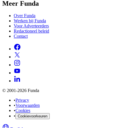
Meer Funda
Over Funda
Werken bij Funda
Voor Adverteerders
Redactioneel beleid
Contact
© 2001-2026 Funda
•
Privacy
•
Voorwaarden
•
Cookies
•
Cookievoorkeuren