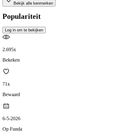
Bekijk alle kenmerken
Populariteit
Log in om te bekijken
2.695x
Bekeken
71x
Bewaard
6-5-2026
Op Funda