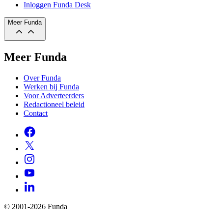
Inloggen Funda Desk
Meer Funda
Meer Funda
Over Funda
Werken bij Funda
Voor Adverteerders
Redactioneel beleid
Contact
© 2001-2026 Funda