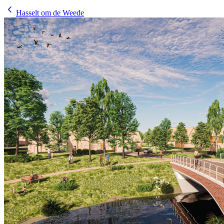
Hasselt om de Weede