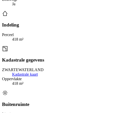
Ja
Indeling
Perceel
418 m²
Kadastrale gegevens
ZWARTEWATERLAND
Kadastrale kaart
Oppervlakte
418 m²
Buitenruimte