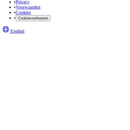
•
Privacy
•
Voorwaarden
•
Cookies
•
Cookievoorkeuren
English