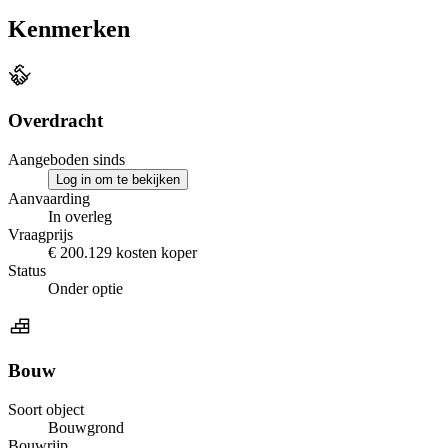
Kenmerken
Overdracht
Aangeboden sinds
Log in om te bekijken
Aanvaarding
In overleg
Vraagprijs
€ 200.129 kosten koper
Status
Onder optie
Bouw
Soort object
Bouwgrond
Bouwrijp