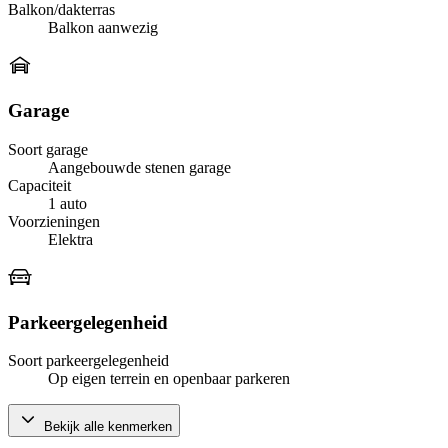
Balkon/dakterras
Balkon aanwezig
Garage
Soort garage
Aangebouwde stenen garage
Capaciteit
1 auto
Voorzieningen
Elektra
Parkeergelegenheid
Soort parkeergelegenheid
Op eigen terrein en openbaar parkeren
Bekijk alle kenmerken