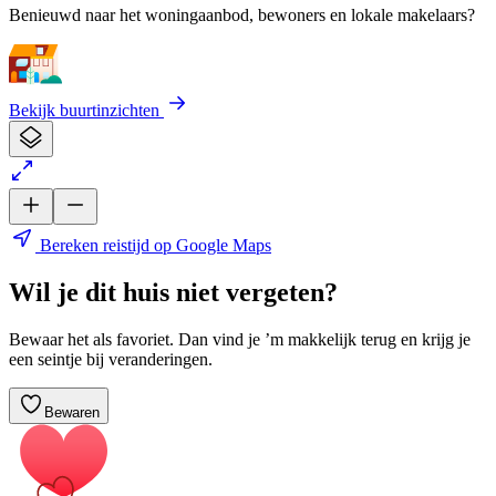
Benieuwd naar het woningaanbod, bewoners en lokale makelaars?
Bekijk buurtinzichten
Bereken reistijd op Google Maps
Wil je dit huis niet vergeten?
Bewaar het als favoriet. Dan vind je ’m makkelijk terug en krijg je
een seintje bij veranderingen.
Bewaren