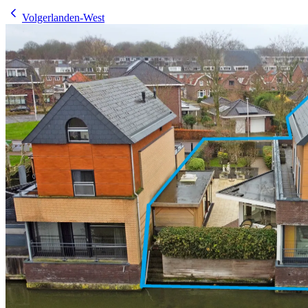
Volgerlanden-West