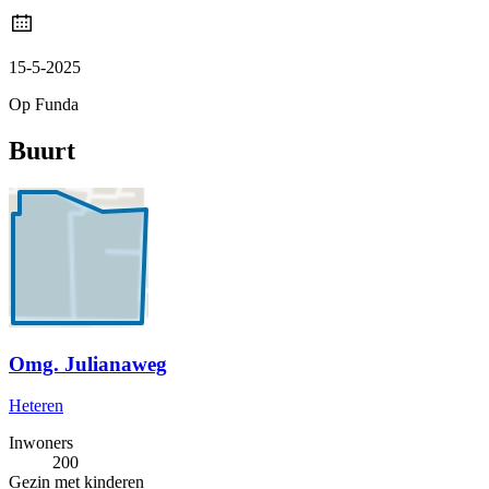
15-5-2025
Op Funda
Buurt
Omg. Julianaweg
Heteren
Inwoners
200
Gezin met kinderen