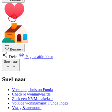
Bewaren
Bewaren
Delen
Pagina afdrukken
Snel naar
Snel naar
Verkoop je huis op Funda
Check je woningwaarde
Zoek een NVM-makelaar
Volg de woningmarkt: Funda Index
Vraag & antwoord