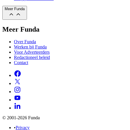
Meer Funda
Meer Funda
Over Funda
Werken bij Funda
Voor Adverteerders
Redactioneel beleid
Contact
© 2001-2026 Funda
•
Privacy