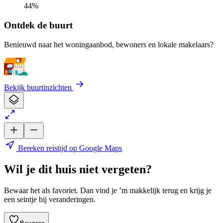
44%
Ontdek de buurt
Benieuwd naar het woningaanbod, bewoners en lokale makelaars?
Bekijk buurtinzichten
Bereken reistijd op Google Maps
Wil je dit huis niet vergeten?
Bewaar het als favoriet. Dan vind je ’m makkelijk terug en krijg je
een seintje bij veranderingen.