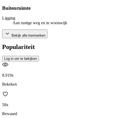
Buitenruimte
Ligging
Aan rustige weg en in woonwijk
Bekijk alle kenmerken
Populariteit
Log in om te bekijken
8.919x
Bekeken
58x
Bewaard