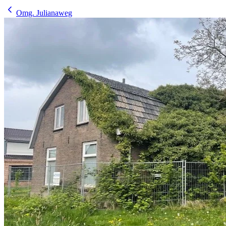
Omg. Julianaweg