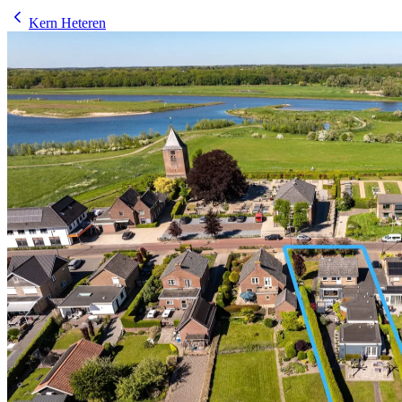
Kern Heteren