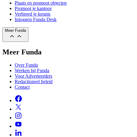
Plaats en promoot objecten
Promoot je kantoor
Verbreed je kennis
Inloggen Funda Desk
Meer Funda
Meer Funda
Over Funda
Werken bij Funda
Voor Adverteerders
Redactioneel beleid
Contact