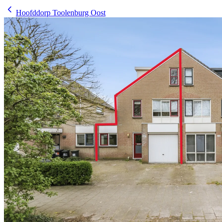
Hoofddorp Toolenburg Oost