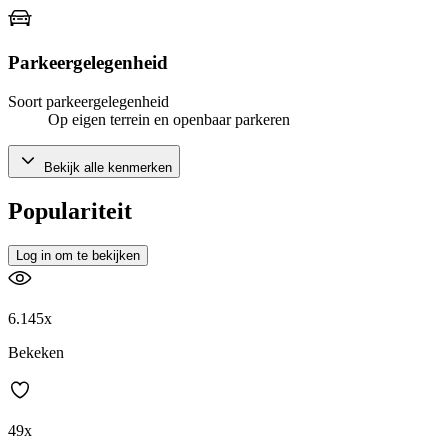
Parkeergelegenheid
Soort parkeergelegenheid
Op eigen terrein en openbaar parkeren
Bekijk alle kenmerken
Populariteit
Log in om te bekijken
6.145x
Bekeken
49x