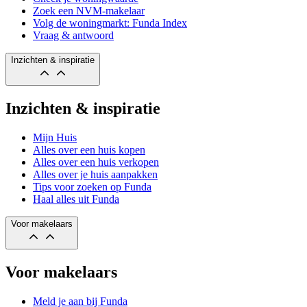
Zoek een NVM-makelaar
Volg de woningmarkt: Funda Index
Vraag & antwoord
Inzichten & inspiratie
Inzichten & inspiratie
Mijn Huis
Alles over een huis kopen
Alles over een huis verkopen
Alles over je huis aanpakken
Tips voor zoeken op Funda
Haal alles uit Funda
Voor makelaars
Voor makelaars
Meld je aan bij Funda