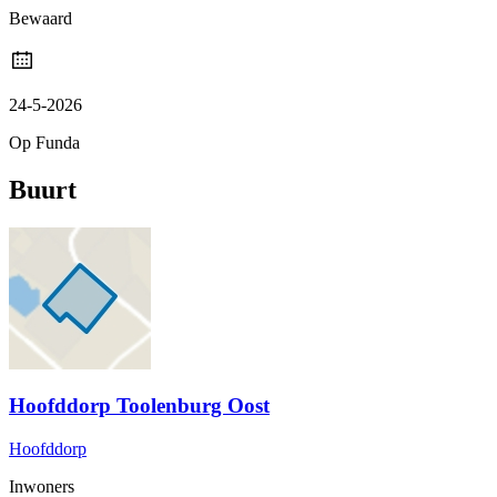
Bewaard
24-5-2026
Op Funda
Buurt
Hoofddorp Toolenburg Oost
Hoofddorp
Inwoners