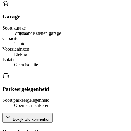
Garage
Soort garage
Vrijstaande stenen garage
Capaciteit
1 auto
Voorzieningen
Elektra
Isolatie
Geen isolatie
Parkeergelegenheid
Soort parkeergelegenheid
Openbaar parkeren
Bekijk alle kenmerken