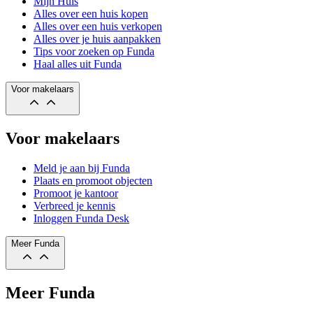
Mijn Huis
Alles over een huis kopen
Alles over een huis verkopen
Alles over je huis aanpakken
Tips voor zoeken op Funda
Haal alles uit Funda
Voor makelaars
Voor makelaars
Meld je aan bij Funda
Plaats en promoot objecten
Promoot je kantoor
Verbreed je kennis
Inloggen Funda Desk
Meer Funda
Meer Funda