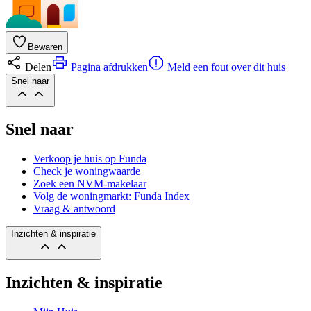
Bewaren
Delen
Pagina afdrukken
Meld een fout over dit huis
Snel naar
Snel naar
Verkoop je huis op Funda
Check je woningwaarde
Zoek een NVM-makelaar
Volg de woningmarkt: Funda Index
Vraag & antwoord
Inzichten & inspiratie
Inzichten & inspiratie