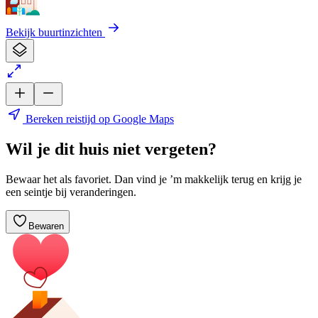
Bekijk buurtinzichten
Bereken reistijd op Google Maps
Wil je dit huis niet vergeten?
Bewaar het als favoriet. Dan vind je ’m makkelijk terug en krijg je
een seintje bij veranderingen.
Bewaren