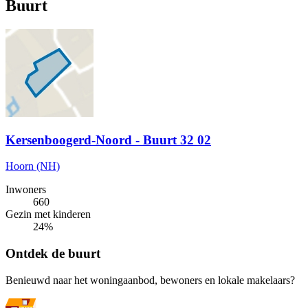
Buurt
Kersenboogerd-Noord - Buurt 32 02
Hoorn (NH)
Inwoners
660
Gezin met kinderen
24%
Ontdek de buurt
Benieuwd naar het woningaanbod, bewoners en lokale makelaars?