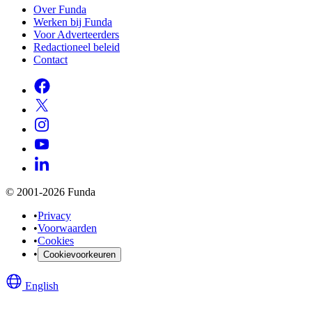
Over Funda
Werken bij Funda
Voor Adverteerders
Redactioneel beleid
Contact
© 2001-2026 Funda
•
Privacy
•
Voorwaarden
•
Cookies
•
Cookievoorkeuren
English