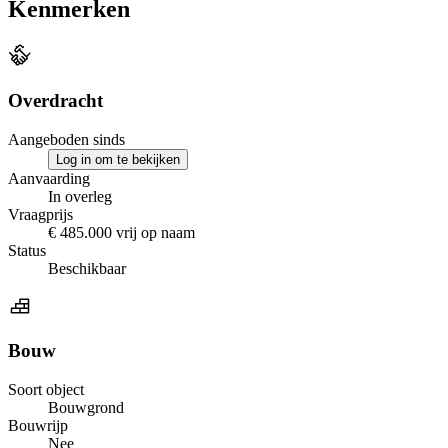
Kenmerken
Overdracht
Aangeboden sinds
Log in om te bekijken
Aanvaarding
In overleg
Vraagprijs
€ 485.000 vrij op naam
Status
Beschikbaar
Bouw
Soort object
Bouwgrond
Bouwrijp
Nee