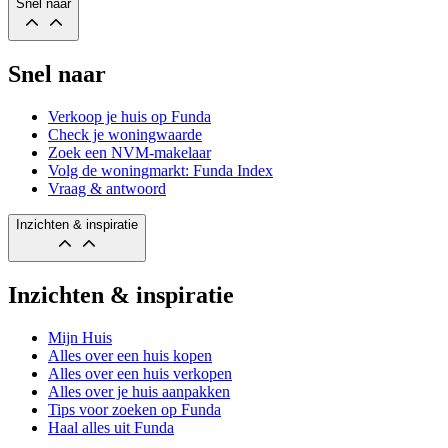
Snel naar
Snel naar
Verkoop je huis op Funda
Check je woningwaarde
Zoek een NVM-makelaar
Volg de woningmarkt: Funda Index
Vraag & antwoord
Inzichten & inspiratie
Inzichten & inspiratie
Mijn Huis
Alles over een huis kopen
Alles over een huis verkopen
Alles over je huis aanpakken
Tips voor zoeken op Funda
Haal alles uit Funda