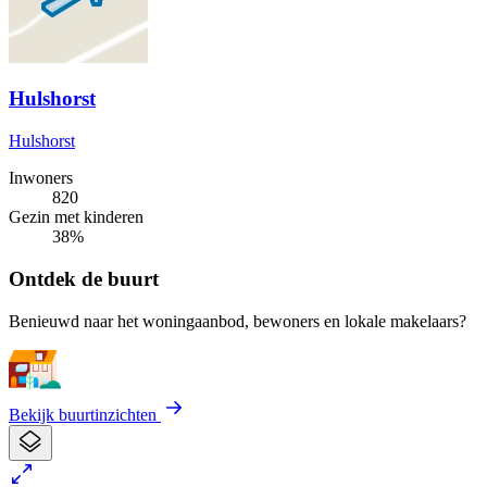
Hulshorst
Hulshorst
Inwoners
820
Gezin met kinderen
38%
Ontdek de buurt
Benieuwd naar het woningaanbod, bewoners en lokale makelaars?
Bekijk buurtinzichten