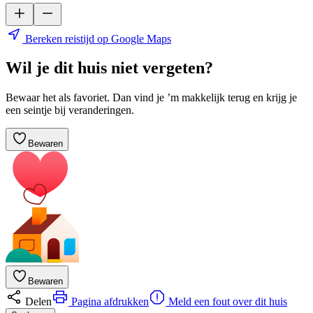
Bereken reistijd op Google Maps
Wil je dit huis niet vergeten?
Bewaar het als favoriet. Dan vind je ’m makkelijk terug en krijg je
een seintje bij veranderingen.
Bewaren
Bewaren
Delen
Pagina afdrukken
Meld een fout over dit huis