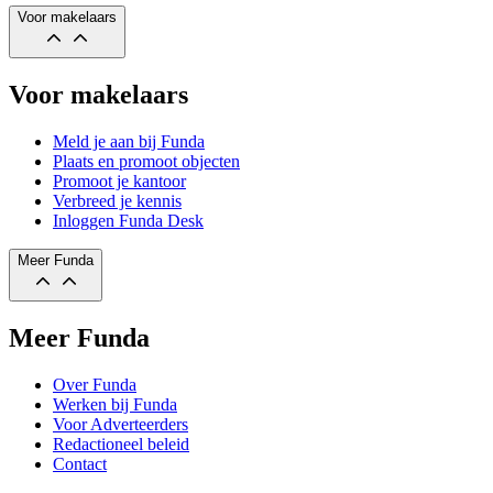
Voor makelaars
Voor makelaars
Meld je aan bij Funda
Plaats en promoot objecten
Promoot je kantoor
Verbreed je kennis
Inloggen Funda Desk
Meer Funda
Meer Funda
Over Funda
Werken bij Funda
Voor Adverteerders
Redactioneel beleid
Contact