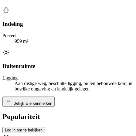
Indeling
Perceel
959 m²
Buitenruimte
Ligging
Aan rustige weg, beschutte ligging, buiten bebouwde kom, in
bosrijke omgeving en landelijk gelegen
Bekijk alle kenmerken
Populariteit
Log in om te bekijken