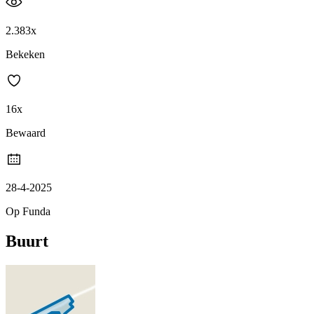
2.383x
Bekeken
16x
Bewaard
28-4-2025
Op Funda
Buurt