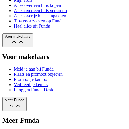
Mijn Huis
Alles over een huis kopen
Alles over een huis verkopen
Alles over je huis aanpakken
Tips voor zoeken op Funda
Haal alles uit Funda
Voor makelaars
Voor makelaars
Meld je aan bij Funda
Plaats en promoot objecten
Promoot je kantoor
Verbreed je kennis
Inloggen Funda Desk
Meer Funda
Meer Funda