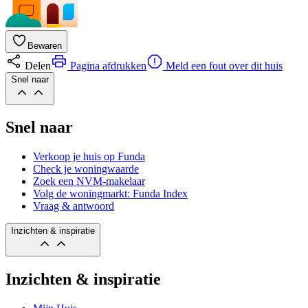
Bewaren
Delen
Pagina afdrukken
Meld een fout over dit huis
Snel naar
Snel naar
Verkoop je huis op Funda
Check je woningwaarde
Zoek een NVM-makelaar
Volg de woningmarkt: Funda Index
Vraag & antwoord
Inzichten & inspiratie
Inzichten & inspiratie