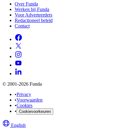
Over Funda
Werken bij Funda
Voor Adverteerders
Redactioneel beleid
Contact
© 2001-2026 Funda
•
Privacy
•
Voorwaarden
•
Cookies
•
Cookievoorkeuren
English