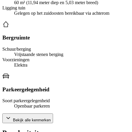
60 m² (11,94 meter diep en 5,03 meter breed)
Ligging tuin
Gelegen op het zuidoosten bereikbaar via achterom
Bergruimte
Schuur/berging
Vrijstaande stenen berging
Voorzieningen
Elektra
Parkeergelegenheid
Soort parkeergelegenheid
Openbaar parkeren
Bekijk alle kenmerken