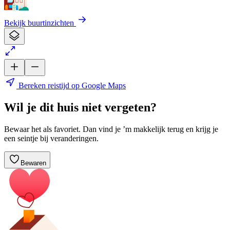
Bekijk buurtinzichten
Bereken reistijd op Google Maps
Wil je dit huis niet vergeten?
Bewaar het als favoriet. Dan vind je ’m makkelijk terug en krijg je
een seintje bij veranderingen.
Bewaren