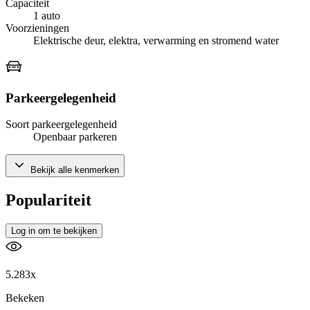
Capaciteit
1 auto
Voorzieningen
Elektrische deur, elektra, verwarming en stromend water
Parkeergelegenheid
Soort parkeergelegenheid
Openbaar parkeren
Bekijk alle kenmerken
Populariteit
Log in om te bekijken
5.283x
Bekeken