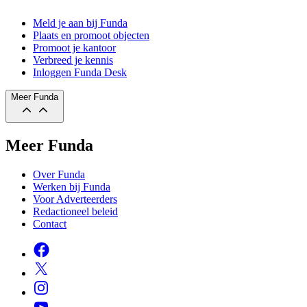
Meld je aan bij Funda
Plaats en promoot objecten
Promoot je kantoor
Verbreed je kennis
Inloggen Funda Desk
Meer Funda
Meer Funda
Over Funda
Werken bij Funda
Voor Adverteerders
Redactioneel beleid
Contact