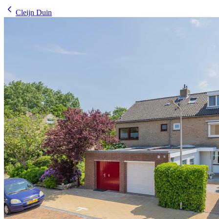
Cleijn Duin