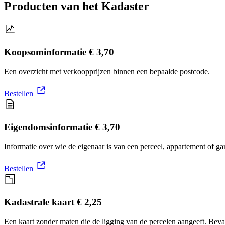
Producten van het Kadaster
Koopsominformatie
€ 3,70
Een overzicht met verkoopprijzen binnen een bepaalde postcode.
Bestellen
Eigendomsinformatie
€ 3,70
Informatie over wie de eigenaar is van een perceel, appartement of g
Bestellen
Kadastrale kaart
€ 2,25
Een kaart zonder maten die de ligging van de percelen aangeeft. Bev