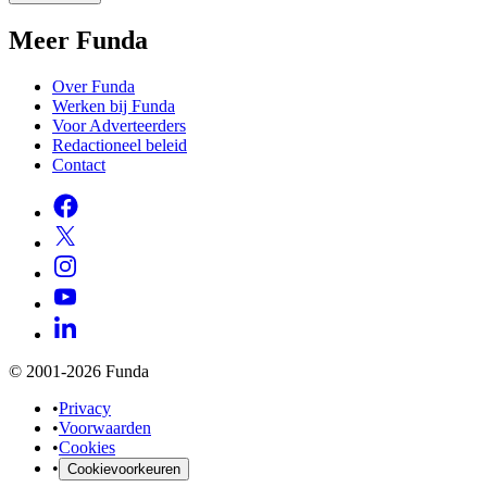
Meer Funda
Over Funda
Werken bij Funda
Voor Adverteerders
Redactioneel beleid
Contact
© 2001-2026 Funda
•
Privacy
•
Voorwaarden
•
Cookies
•
Cookievoorkeuren