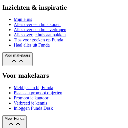
Inzichten & inspiratie
Mijn Huis
Alles over een huis kopen
Alles over een huis verkopen
Alles over je huis aanpakken
Tips voor zoeken op Funda
Haal alles uit Funda
Voor makelaars
Voor makelaars
Meld je aan bij Funda
Plaats en promoot objecten
Promoot je kantoor
Verbreed je kennis
Inloggen Funda Desk
Meer Funda