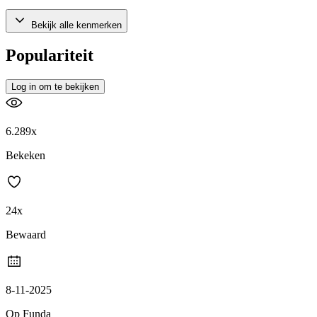
Bekijk alle kenmerken
Populariteit
Log in om te bekijken
6.289x
Bekeken
24x
Bewaard
8-11-2025
Op Funda