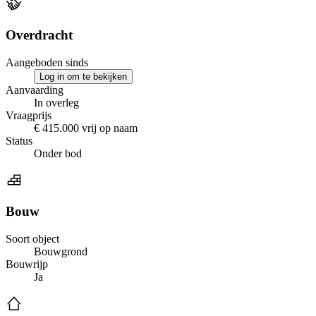
Overdracht
Aangeboden sinds
Log in om te bekijken
Aanvaarding
In overleg
Vraagprijs
€ 415.000 vrij op naam
Status
Onder bod
Bouw
Soort object
Bouwgrond
Bouwrijp
Ja