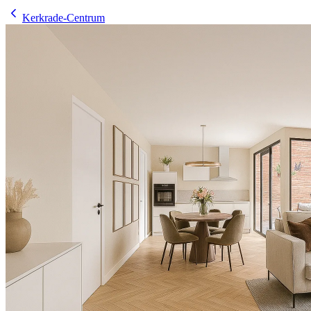
Kerkrade-Centrum