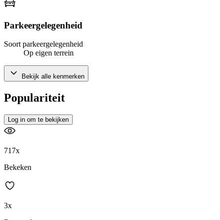
Parkeergelegenheid
Soort parkeergelegenheid
Op eigen terrein
Bekijk alle kenmerken
Populariteit
Log in om te bekijken
717x
Bekeken
3x