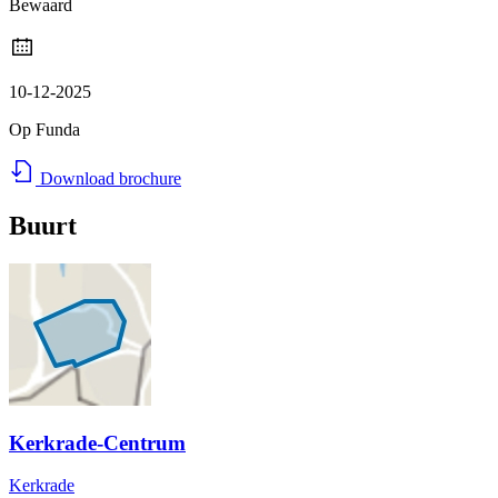
Bewaard
10-12-2025
Op Funda
Download brochure
Buurt
Kerkrade-Centrum
Kerkrade