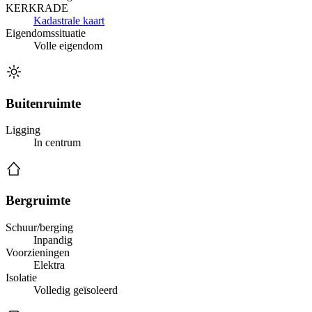
KERKRADE
Kadastrale kaart
Eigendomssituatie
Volle eigendom
Buitenruimte
Ligging
In centrum
Bergruimte
Schuur/berging
Inpandig
Voorzieningen
Elektra
Isolatie
Volledig geïsoleerd