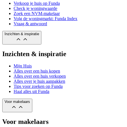
Verkoop je huis op Funda
Check je woningwaarde
Zoek een NVM-makelaar
Volg de woningmarkt: Funda Index
Vraag & antwoord
Inzichten & inspiratie
Inzichten & inspiratie
Mijn Huis
Alles over een huis kopen
Alles over een huis verkopen
Alles over je huis aanpakken
Tips voor zoeken op Funda
Haal alles uit Funda
Voor makelaars
Voor makelaars