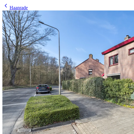
Haanrade