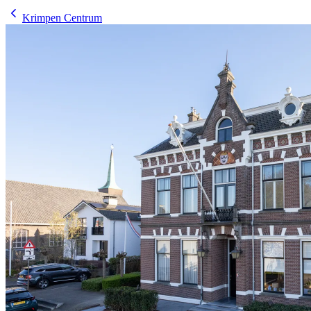
Krimpen Centrum