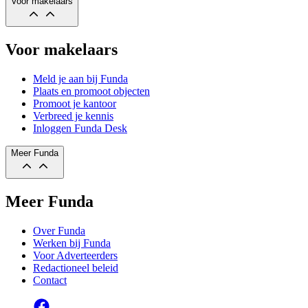
Voor makelaars
Voor makelaars
Meld je aan bij Funda
Plaats en promoot objecten
Promoot je kantoor
Verbreed je kennis
Inloggen Funda Desk
Meer Funda
Meer Funda
Over Funda
Werken bij Funda
Voor Adverteerders
Redactioneel beleid
Contact