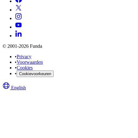
© 2001-2026 Funda
•
Privacy
•
Voorwaarden
•
Cookies
•
Cookievoorkeuren
English