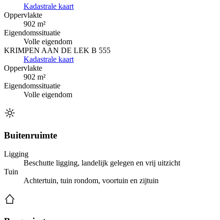
Kadastrale kaart
Oppervlakte
902 m²
Eigendomssituatie
Volle eigendom
KRIMPEN AAN DE LEK B 555
Kadastrale kaart
Oppervlakte
902 m²
Eigendomssituatie
Volle eigendom
Buitenruimte
Ligging
Beschutte ligging, landelijk gelegen en vrij uitzicht
Tuin
Achtertuin, tuin rondom, voortuin en zijtuin