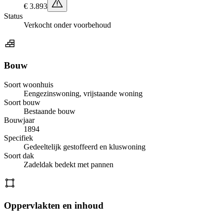
€ 3.893
Status
Verkocht onder voorbehoud
Bouw
Soort woonhuis
Eengezinswoning, vrijstaande woning
Soort bouw
Bestaande bouw
Bouwjaar
1894
Specifiek
Gedeeltelijk gestoffeerd en kluswoning
Soort dak
Zadeldak bedekt met pannen
Oppervlakten en inhoud