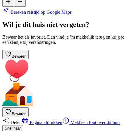
Bereken reistijd op Google Maps
Wil je dit huis niet vergeten?
Bewaar het als favoriet. Dan vind je ’m makkelijk terug en krijg je
een seintje bij veranderingen.
Bewaren
Bewaren
Delen
Pagina afdrukken
Meld een fout over dit huis
Snel naar