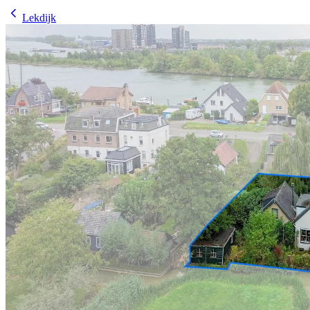
Lekdijk