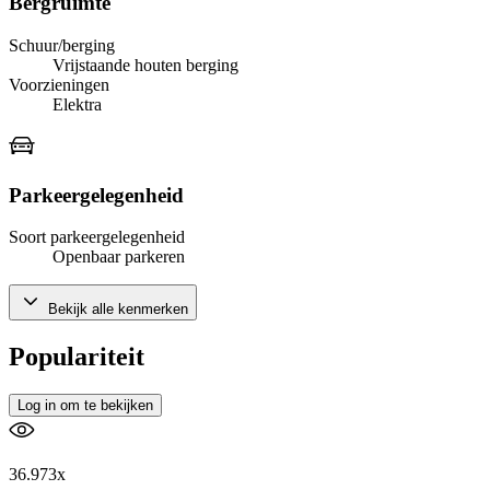
Bergruimte
Schuur/berging
Vrijstaande houten berging
Voorzieningen
Elektra
Parkeergelegenheid
Soort parkeergelegenheid
Openbaar parkeren
Bekijk alle kenmerken
Populariteit
Log in om te bekijken
36.973x