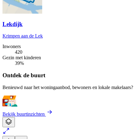
Lekdijk
Krimpen aan de Lek
Inwoners
420
Gezin met kinderen
39%
Ontdek de buurt
Benieuwd naar het woningaanbod, bewoners en lokale makelaars?
Bekijk buurtinzichten