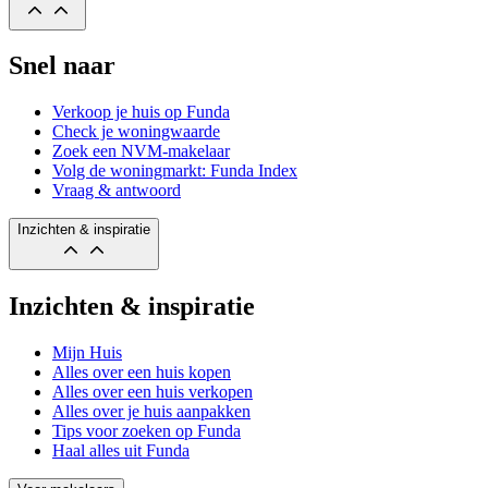
Snel naar
Verkoop je huis op Funda
Check je woningwaarde
Zoek een NVM-makelaar
Volg de woningmarkt: Funda Index
Vraag & antwoord
Inzichten & inspiratie
Inzichten & inspiratie
Mijn Huis
Alles over een huis kopen
Alles over een huis verkopen
Alles over je huis aanpakken
Tips voor zoeken op Funda
Haal alles uit Funda