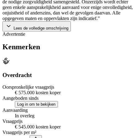
de nodige zorgvuldigheid samengesteld. Onzerzijds wordt echter
geen enkele aansprakelijkheid aanvaard voor enige onvolledigheid,
onjuistheid of anderszins, dan wel de gevolgen daarvan. Alle
opgegeven maten en oppervlakten zijn indicatief.”
Lees de volledige omschrijving
Advertentie
Kenmerken
Overdracht
Oorspronkelijke vraagprijs
€ 575.000 kosten koper
Aangeboden sinds
Log in om te bekijken
Aanvaarding
In overleg
Vraagprijs
€ 545.000 kosten koper
Vraagprijs per m²