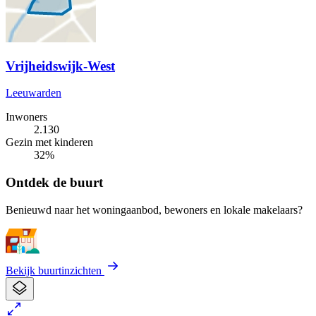
Vrijheidswijk-West
Leeuwarden
Inwoners
2.130
Gezin met kinderen
32%
Ontdek de buurt
Benieuwd naar het woningaanbod, bewoners en lokale makelaars?
Bekijk buurtinzichten