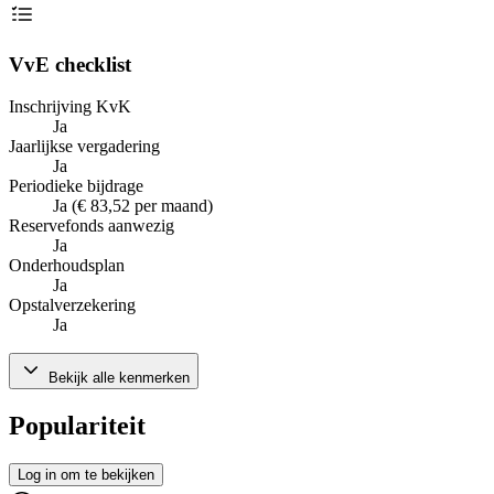
VvE checklist
Inschrijving KvK
Ja
Jaarlijkse vergadering
Ja
Periodieke bijdrage
Ja (€ 83,52 per maand)
Reservefonds aanwezig
Ja
Onderhoudsplan
Ja
Opstalverzekering
Ja
Bekijk alle kenmerken
Populariteit
Log in om te bekijken