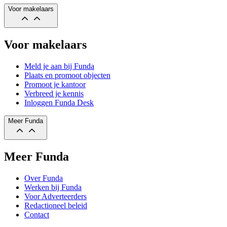
Voor makelaars
Voor makelaars
Meld je aan bij Funda
Plaats en promoot objecten
Promoot je kantoor
Verbreed je kennis
Inloggen Funda Desk
Meer Funda
Meer Funda
Over Funda
Werken bij Funda
Voor Adverteerders
Redactioneel beleid
Contact