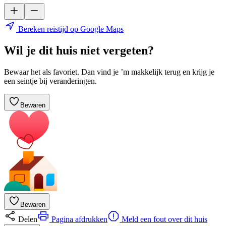
Bereken reistijd op Google Maps
Wil je dit huis niet vergeten?
Bewaar het als favoriet. Dan vind je ’m makkelijk terug en krijg je
een seintje bij veranderingen.
Bewaren
Bewaren
Delen
Pagina afdrukken
Meld een fout over dit huis