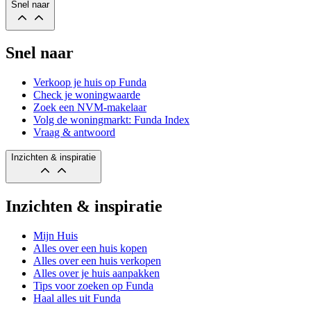
Snel naar
Snel naar
Verkoop je huis op Funda
Check je woningwaarde
Zoek een NVM-makelaar
Volg de woningmarkt: Funda Index
Vraag & antwoord
Inzichten & inspiratie
Inzichten & inspiratie
Mijn Huis
Alles over een huis kopen
Alles over een huis verkopen
Alles over je huis aanpakken
Tips voor zoeken op Funda
Haal alles uit Funda