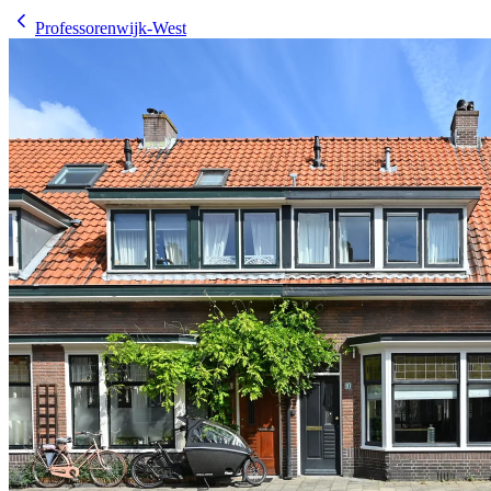
Professorenwijk-West