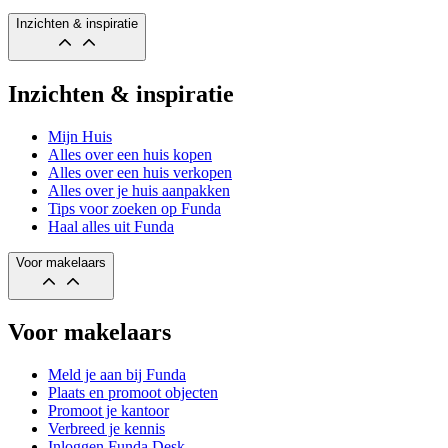
Inzichten & inspiratie
Inzichten & inspiratie
Mijn Huis
Alles over een huis kopen
Alles over een huis verkopen
Alles over je huis aanpakken
Tips voor zoeken op Funda
Haal alles uit Funda
Voor makelaars
Voor makelaars
Meld je aan bij Funda
Plaats en promoot objecten
Promoot je kantoor
Verbreed je kennis
Inloggen Funda Desk