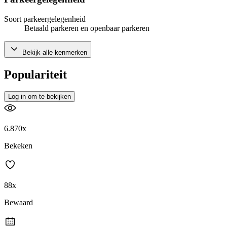
Soort parkeergelegenheid
Betaald parkeren en openbaar parkeren
Bekijk alle kenmerken
Populariteit
Log in om te bekijken
6.870x
Bekeken
88x
Bewaard