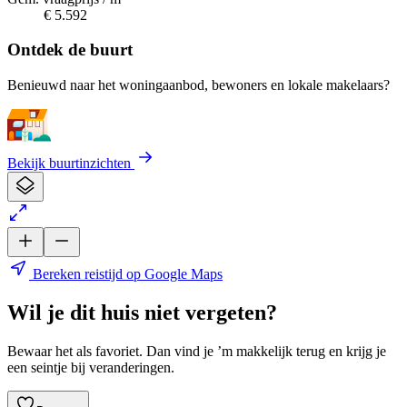
€ 5.592
Ontdek de buurt
Benieuwd naar het woningaanbod, bewoners en lokale makelaars?
Bekijk buurtinzichten
Bereken reistijd op Google Maps
Wil je dit huis niet vergeten?
Bewaar het als favoriet. Dan vind je ’m makkelijk terug en krijg je
een seintje bij veranderingen.