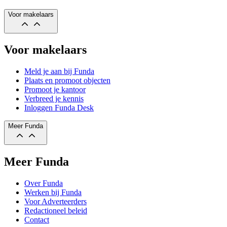
Voor makelaars
Voor makelaars
Meld je aan bij Funda
Plaats en promoot objecten
Promoot je kantoor
Verbreed je kennis
Inloggen Funda Desk
Meer Funda
Meer Funda
Over Funda
Werken bij Funda
Voor Adverteerders
Redactioneel beleid
Contact