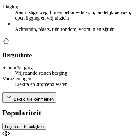
Ligging
Aan rustige weg, buiten bebouwde kom, landelijk gelegen,
open ligging en vrij uitzicht
Tuin
Achtertuin, plaats, tuin rondom, voortuin en zijtuin
Bergruimte
Schuur/berging
Vrijstaande stenen berging
Voorzieningen
Elektra en stromend water
Bekijk alle kenmerken
Populariteit
Log in om te bekijken