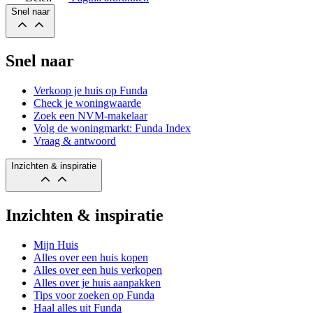
Snel naar
Snel naar
Verkoop je huis op Funda
Check je woningwaarde
Zoek een NVM-makelaar
Volg de woningmarkt: Funda Index
Vraag & antwoord
Inzichten & inspiratie
Inzichten & inspiratie
Mijn Huis
Alles over een huis kopen
Alles over een huis verkopen
Alles over je huis aanpakken
Tips voor zoeken op Funda
Haal alles uit Funda