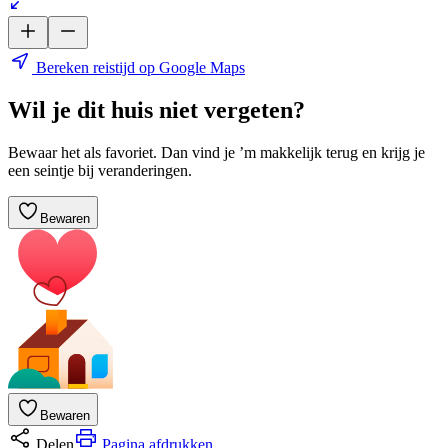
Bereken reistijd op Google Maps
Wil je dit huis niet vergeten?
Bewaar het als favoriet. Dan vind je ’m makkelijk terug en krijg je
een seintje bij veranderingen.
Bewaren
Bewaren
Delen
Pagina afdrukken