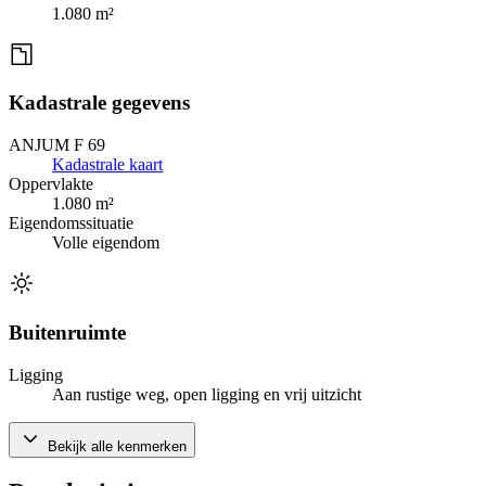
1.080 m²
Kadastrale gegevens
ANJUM F 69
Kadastrale kaart
Oppervlakte
1.080 m²
Eigendomssituatie
Volle eigendom
Buitenruimte
Ligging
Aan rustige weg, open ligging en vrij uitzicht
Bekijk alle kenmerken