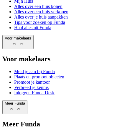
Mijn Huis
Alles over een huis kopen
Alles over een huis verkopen
Alles over je huis aanpakken
Tips voor zoeken op Funda
Haal alles uit Funda
Voor makelaars
Voor makelaars
Meld je aan bij Funda
Plaats en promoot objecten
Promoot je kantoor
Verbreed je kennis
Inloggen Funda Desk
Meer Funda
Meer Funda