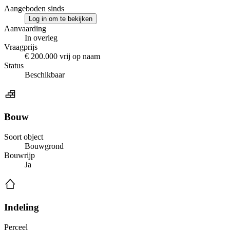
Aangeboden sinds
Log in om te bekijken
Aanvaarding
In overleg
Vraagprijs
€ 200.000 vrij op naam
Status
Beschikbaar
Bouw
Soort object
Bouwgrond
Bouwrijp
Ja
Indeling
Perceel