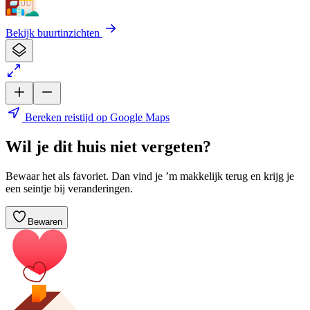
Bekijk buurtinzichten
Bereken reistijd op Google Maps
Wil je dit huis niet vergeten?
Bewaar het als favoriet. Dan vind je ’m makkelijk terug en krijg je
een seintje bij veranderingen.
Bewaren