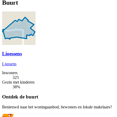
Buurt
Lioessens
Ljussens
Inwoners
325
Gezin met kinderen
38%
Ontdek de buurt
Benieuwd naar het woningaanbod, bewoners en lokale makelaars?