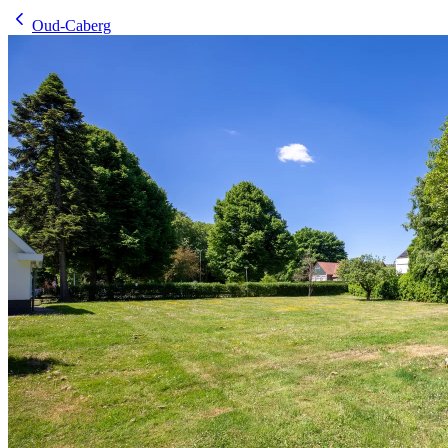
Oud-Caberg