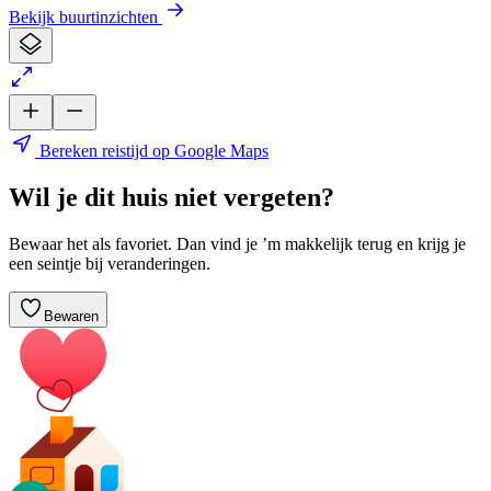
Bekijk buurtinzichten
Bereken reistijd op Google Maps
Wil je dit huis niet vergeten?
Bewaar het als favoriet. Dan vind je ’m makkelijk terug en krijg je
een seintje bij veranderingen.
Bewaren