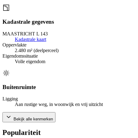
Kadastrale gegevens
MAASTRICHT L 143
Kadastrale kaart
Oppervlakte
2.480 m² (deelperceel)
Eigendomssituatie
Volle eigendom
Buitenruimte
Ligging
Aan rustige weg, in woonwijk en vrij uitzicht
Bekijk alle kenmerken
Populariteit