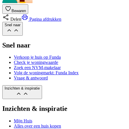
Bewaren
Delen
Pagina afdrukken
Snel naar
Snel naar
Verkoop je huis op Funda
Check je woningwaarde
Zoek een NVM-makelaar
Volg de woningmarkt: Funda Index
Vraag & antwoord
Inzichten & inspiratie
Inzichten & inspiratie
Mijn Huis
Alles over een huis kopen