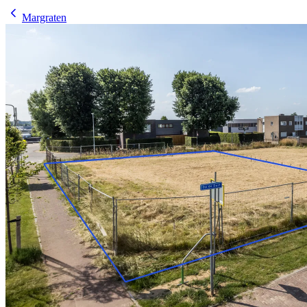
Margraten