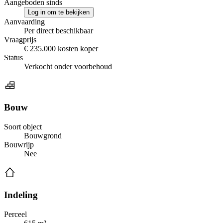
Aangeboden sinds
Log in om te bekijken
Aanvaarding
Per direct beschikbaar
Vraagprijs
€ 235.000 kosten koper
Status
Verkocht onder voorbehoud
Bouw
Soort object
Bouwgrond
Bouwrijp
Nee
Indeling
Perceel