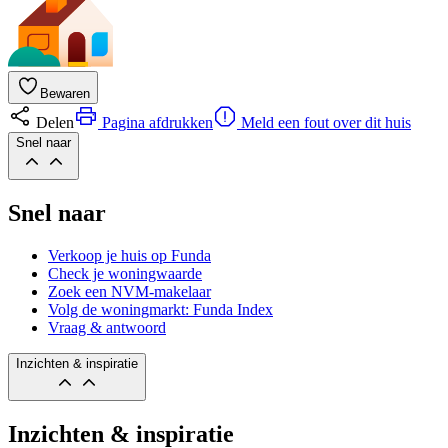
Bewaren
Delen
Pagina afdrukken
Meld een fout over dit huis
Snel naar
Snel naar
Verkoop je huis op Funda
Check je woningwaarde
Zoek een NVM-makelaar
Volg de woningmarkt: Funda Index
Vraag & antwoord
Inzichten & inspiratie
Inzichten & inspiratie