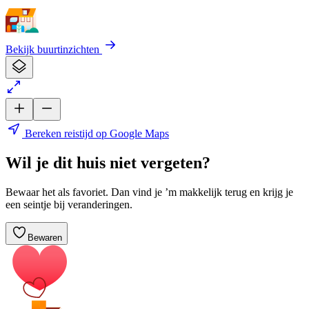
Bekijk buurtinzichten
Bereken reistijd op Google Maps
Wil je dit huis niet vergeten?
Bewaar het als favoriet. Dan vind je ’m makkelijk terug en krijg je
een seintje bij veranderingen.
Bewaren