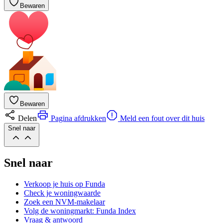
Bewaren
Bewaren
Delen
Pagina afdrukken
Meld een fout over dit huis
Snel naar
Snel naar
Verkoop je huis op Funda
Check je woningwaarde
Zoek een NVM-makelaar
Volg de woningmarkt: Funda Index
Vraag & antwoord