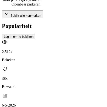
Openbaar parkeren
Bekijk alle kenmerken
Populariteit
Log in om te bekijken
2.512x
Bekeken
38x
Bewaard
6-5-2026