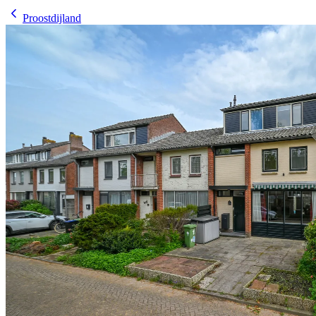
Proostdijland