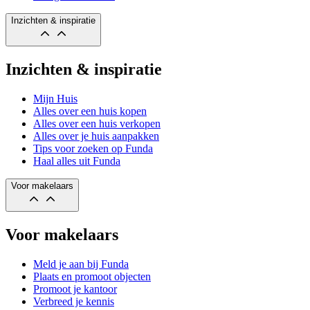
Inzichten & inspiratie
Inzichten & inspiratie
Mijn Huis
Alles over een huis kopen
Alles over een huis verkopen
Alles over je huis aanpakken
Tips voor zoeken op Funda
Haal alles uit Funda
Voor makelaars
Voor makelaars
Meld je aan bij Funda
Plaats en promoot objecten
Promoot je kantoor
Verbreed je kennis