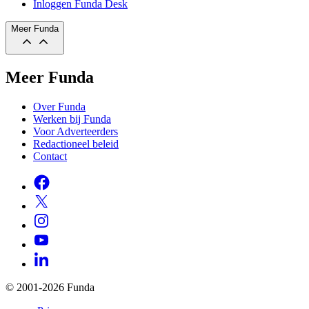
Inloggen Funda Desk
Meer Funda
Meer Funda
Over Funda
Werken bij Funda
Voor Adverteerders
Redactioneel beleid
Contact
© 2001-2026 Funda