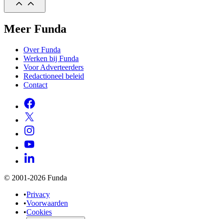
Meer Funda
Over Funda
Werken bij Funda
Voor Adverteerders
Redactioneel beleid
Contact
© 2001-2026 Funda
•
Privacy
•
Voorwaarden
•
Cookies