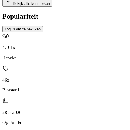
Bekijk alle kenmerken
Populariteit
Log in om te bekijken
4.101x
Bekeken
46x
Bewaard
28-5-2026
Op Funda