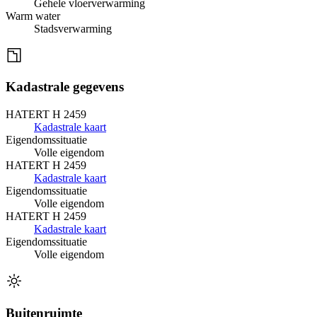
Gehele vloerverwarming
Warm water
Stadsverwarming
Kadastrale gegevens
HATERT H 2459
Kadastrale kaart
Eigendomssituatie
Volle eigendom
HATERT H 2459
Kadastrale kaart
Eigendomssituatie
Volle eigendom
HATERT H 2459
Kadastrale kaart
Eigendomssituatie
Volle eigendom
Buitenruimte