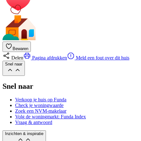
Bewaren
Delen
Pagina afdrukken
Meld een fout over dit huis
Snel naar
Snel naar
Verkoop je huis op Funda
Check je woningwaarde
Zoek een NVM-makelaar
Volg de woningmarkt: Funda Index
Vraag & antwoord
Inzichten & inspiratie