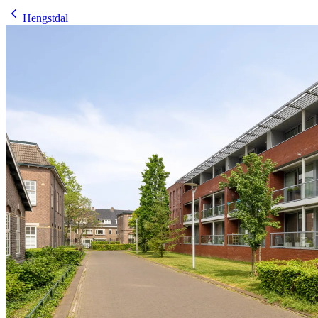
Hengstdal