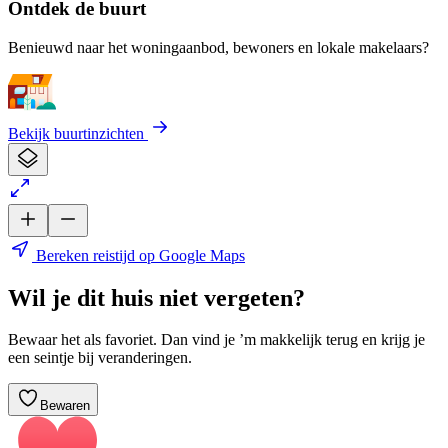
Ontdek de buurt
Benieuwd naar het woningaanbod, bewoners en lokale makelaars?
Bekijk buurtinzichten
Bereken reistijd op Google Maps
Wil je dit huis niet vergeten?
Bewaar het als favoriet. Dan vind je ’m makkelijk terug en krijg je
een seintje bij veranderingen.
Bewaren