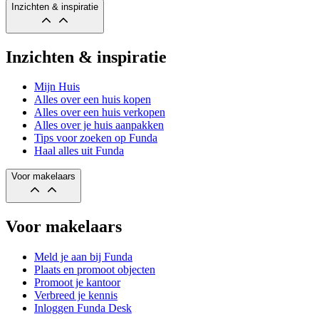
Inzichten & inspiratie
Inzichten & inspiratie
Mijn Huis
Alles over een huis kopen
Alles over een huis verkopen
Alles over je huis aanpakken
Tips voor zoeken op Funda
Haal alles uit Funda
Voor makelaars
Voor makelaars
Meld je aan bij Funda
Plaats en promoot objecten
Promoot je kantoor
Verbreed je kennis
Inloggen Funda Desk