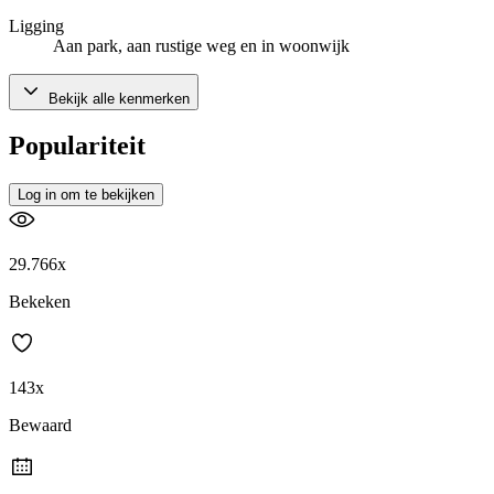
Ligging
Aan park, aan rustige weg en in woonwijk
Bekijk alle kenmerken
Populariteit
Log in om te bekijken
29.766x
Bekeken
143x
Bewaard