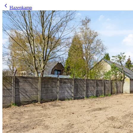
Hazenkamp