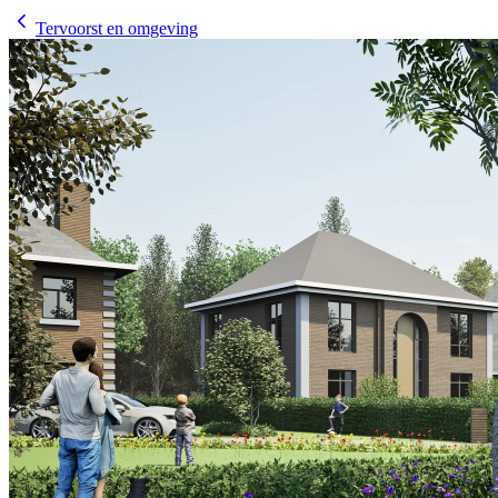
Tervoorst en omgeving