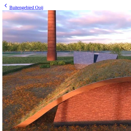
Buitengebied Ooij