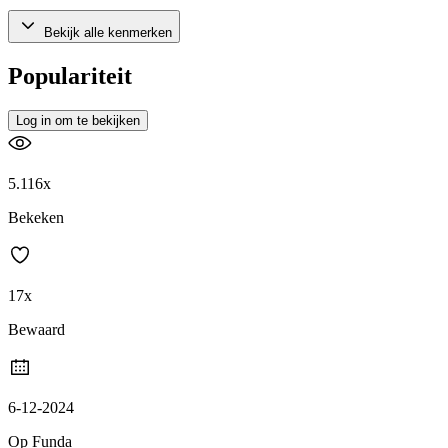
Bekijk alle kenmerken
Populariteit
Log in om te bekijken
5.116x
Bekeken
17x
Bewaard
6-12-2024
Op Funda