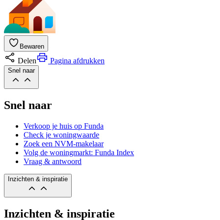
Bewaren
Delen
Pagina afdrukken
Snel naar
Snel naar
Verkoop je huis op Funda
Check je woningwaarde
Zoek een NVM-makelaar
Volg de woningmarkt: Funda Index
Vraag & antwoord
Inzichten & inspiratie
Inzichten & inspiratie