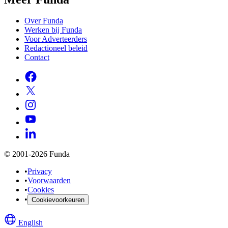
Over Funda
Werken bij Funda
Voor Adverteerders
Redactioneel beleid
Contact
© 2001-2026 Funda
•
Privacy
•
Voorwaarden
•
Cookies
•
Cookievoorkeuren
English