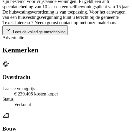
zijn bestemd voor vrijstaande woningen. Er geldt een anti-
speculatiebeding van 10 jaar en een zelfbewoningsplicht van 15 jaar.
De huisvestingsverordening is van toepassing. Voor het aanvragen
van een huisvestingsvergunning kunt u terecht bij de gemeente
Texel. Interesse? Neem gerust contact op met onze makelaars!
Lees de volledige omschrijving
Advertentie
Kenmerken
Overdracht
Laatste vraagprijs
€ 239.405 kosten koper
Status
Verkocht
Bouw