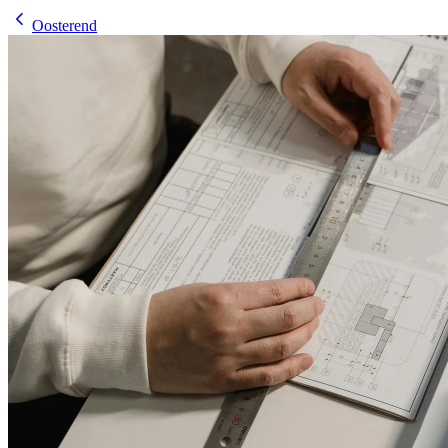
Oosterend