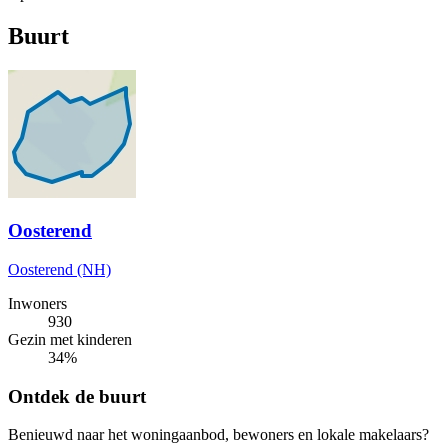
Buurt
Oosterend
Oosterend (NH)
Inwoners
930
Gezin met kinderen
34%
Ontdek de buurt
Benieuwd naar het woningaanbod, bewoners en lokale makelaars?