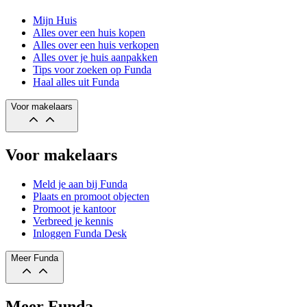
Mijn Huis
Alles over een huis kopen
Alles over een huis verkopen
Alles over je huis aanpakken
Tips voor zoeken op Funda
Haal alles uit Funda
Voor makelaars
Voor makelaars
Meld je aan bij Funda
Plaats en promoot objecten
Promoot je kantoor
Verbreed je kennis
Inloggen Funda Desk
Meer Funda
Meer Funda