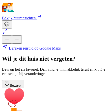
Bekijk buurtinzichten
Bereken reistijd op Google Maps
Wil je dit huis niet vergeten?
Bewaar het als favoriet. Dan vind je ’m makkelijk terug en krijg je
een seintje bij veranderingen.
Bewaren