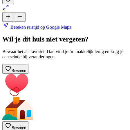
Bereken reistijd op Google Maps
Wil je dit huis niet vergeten?
Bewaar het als favoriet. Dan vind je ’m makkelijk terug en krijg je
een seintje bij veranderingen.
Bewaren
Bewaren