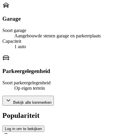
Garage
Soort garage
Aangebouwde stenen garage en parkeerplaats
Capaciteit
1 auto
Parkeergelegenheid
Soort parkeergelegenheid
Op eigen terrein
Bekijk alle kenmerken
Populariteit
Log in om te bekijken