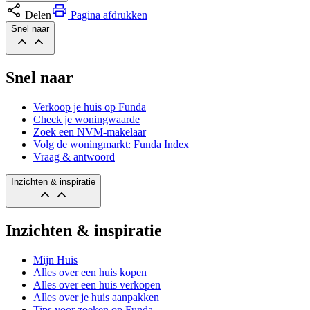
Delen
Pagina afdrukken
Snel naar
Snel naar
Verkoop je huis op Funda
Check je woningwaarde
Zoek een NVM-makelaar
Volg de woningmarkt: Funda Index
Vraag & antwoord
Inzichten & inspiratie
Inzichten & inspiratie
Mijn Huis
Alles over een huis kopen
Alles over een huis verkopen
Alles over je huis aanpakken
Tips voor zoeken op Funda