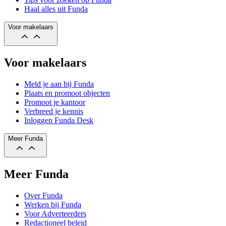
Haal alles uit Funda
Voor makelaars
Voor makelaars
Meld je aan bij Funda
Plaats en promoot objecten
Promoot je kantoor
Verbreed je kennis
Inloggen Funda Desk
Meer Funda
Meer Funda
Over Funda
Werken bij Funda
Voor Adverteerders
Redactioneel beleid