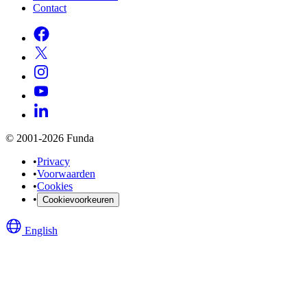
Contact
© 2001-2026 Funda
•
Privacy
•
Voorwaarden
•
Cookies
•
Cookievoorkeuren
English