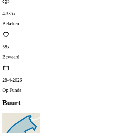
4.335x
Bekeken
58x
Bewaard
28-4-2026
Op Funda
Buurt