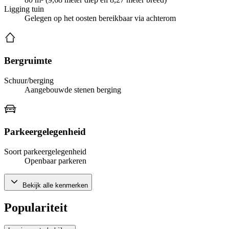
Ligging tuin
Gelegen op het oosten bereikbaar via achterom
Bergruimte
Schuur/berging
Aangebouwde stenen berging
Parkeergelegenheid
Soort parkeergelegenheid
Openbaar parkeren
Bekijk alle kenmerken
Populariteit