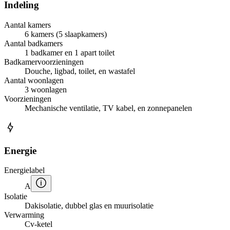
Indeling
Aantal kamers
6 kamers (5 slaapkamers)
Aantal badkamers
1 badkamer en 1 apart toilet
Badkamervoorzieningen
Douche, ligbad, toilet, en wastafel
Aantal woonlagen
3 woonlagen
Voorzieningen
Mechanische ventilatie, TV kabel, en zonnepanelen
Energie
Energielabel
A
Isolatie
Dakisolatie, dubbel glas en muurisolatie
Verwarming
Cv-ketel