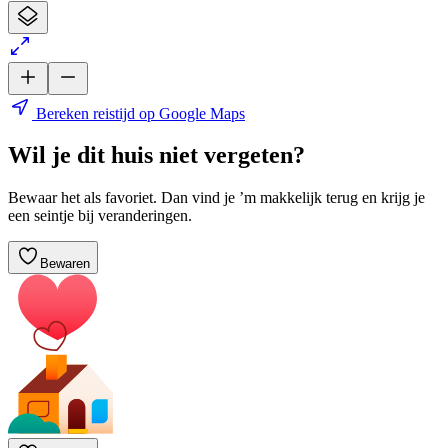
Bereken reistijd op Google Maps
Wil je dit huis niet vergeten?
Bewaar het als favoriet. Dan vind je ’m makkelijk terug en krijg je
een seintje bij veranderingen.
Bewaren