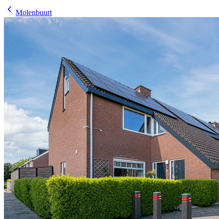
Molenbuurt