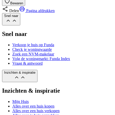
Bewaren
Delen
Pagina afdrukken
Snel naar
Snel naar
Verkoop je huis op Funda
Check je woningwaarde
Zoek een NVM-makelaar
Volg de woningmarkt: Funda Index
Vraag & antwoord
Inzichten & inspiratie
Inzichten & inspiratie
Mijn Huis
Alles over een huis kopen
Alles over een huis verkopen