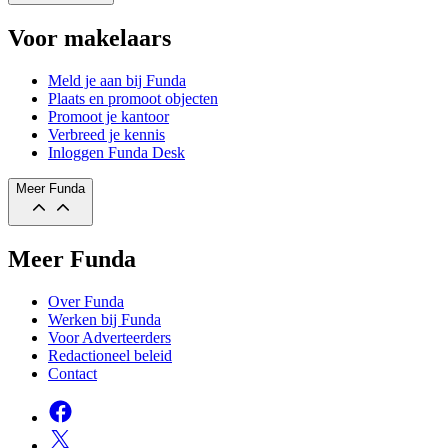
Voor makelaars
Meld je aan bij Funda
Plaats en promoot objecten
Promoot je kantoor
Verbreed je kennis
Inloggen Funda Desk
Meer Funda
Meer Funda
Over Funda
Werken bij Funda
Voor Adverteerders
Redactioneel beleid
Contact