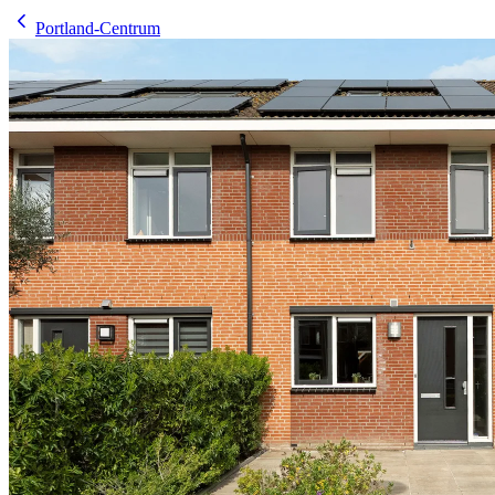
Portland-Centrum