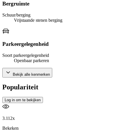
Bergruimte
Schuur/berging
Vrijstaande stenen berging
Parkeergelegenheid
Soort parkeergelegenheid
Openbaar parkeren
Bekijk alle kenmerken
Populariteit
Log in om te bekijken
3.112x
Bekeken