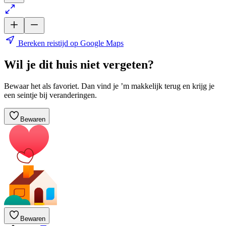
Bereken reistijd op Google Maps
Wil je dit huis niet vergeten?
Bewaar het als favoriet. Dan vind je ’m makkelijk terug en krijg je
een seintje bij veranderingen.
Bewaren
Bewaren