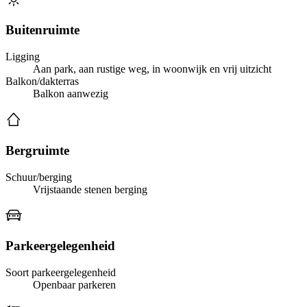
Buitenruimte
Ligging
Aan park, aan rustige weg, in woonwijk en vrij uitzicht
Balkon/dakterras
Balkon aanwezig
Bergruimte
Schuur/berging
Vrijstaande stenen berging
Parkeergelegenheid
Soort parkeergelegenheid
Openbaar parkeren