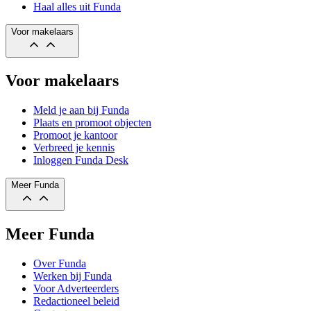
Haal alles uit Funda
Voor makelaars
Voor makelaars
Meld je aan bij Funda
Plaats en promoot objecten
Promoot je kantoor
Verbreed je kennis
Inloggen Funda Desk
Meer Funda
Meer Funda
Over Funda
Werken bij Funda
Voor Adverteerders
Redactioneel beleid