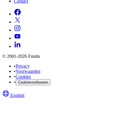
Contact
© 2001-2026 Funda
•
Privacy
•
Voorwaarden
•
Cookies
•
Cookievoorkeuren
English