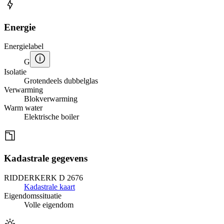
Energie
Energielabel
G
Isolatie
Grotendeels dubbelglas
Verwarming
Blokverwarming
Warm water
Elektrische boiler
Kadastrale gegevens
RIDDERKERK D 2676
Kadastrale kaart
Eigendomssituatie
Volle eigendom