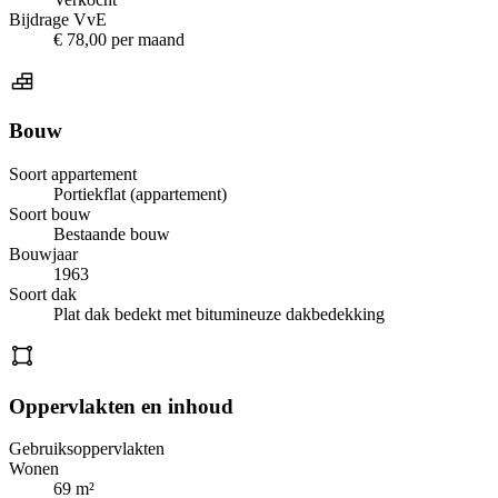
Bijdrage VvE
€ 78,00 per maand
Bouw
Soort appartement
Portiekflat (appartement)
Soort bouw
Bestaande bouw
Bouwjaar
1963
Soort dak
Plat dak bedekt met bitumineuze dakbedekking
Oppervlakten en inhoud
Gebruiksoppervlakten
Wonen
69 m²