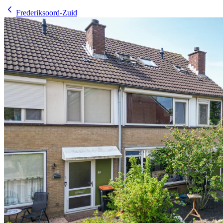
Frederiksoord-Zuid