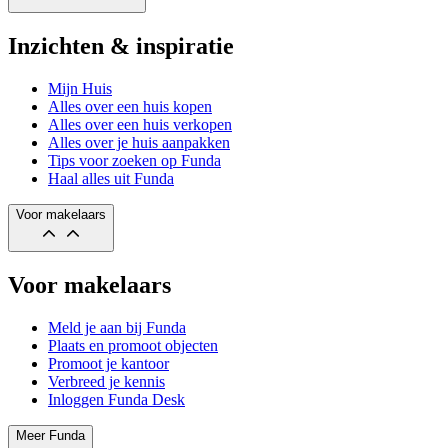
Inzichten & inspiratie
Mijn Huis
Alles over een huis kopen
Alles over een huis verkopen
Alles over je huis aanpakken
Tips voor zoeken op Funda
Haal alles uit Funda
Voor makelaars
Voor makelaars
Meld je aan bij Funda
Plaats en promoot objecten
Promoot je kantoor
Verbreed je kennis
Inloggen Funda Desk
Meer Funda