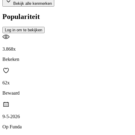
Bekijk alle kenmerken
Populariteit
Log in om te bekijken
3.868x
Bekeken
62x
Bewaard
9-5-2026
Op Funda