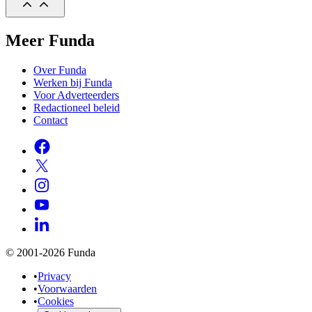
Meer Funda
Over Funda
Werken bij Funda
Voor Adverteerders
Redactioneel beleid
Contact
© 2001-2026 Funda
•
Privacy
•
Voorwaarden
•
Cookies