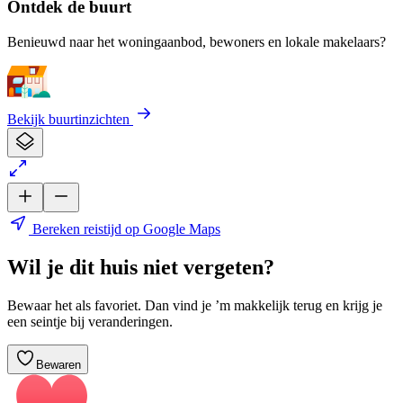
Ontdek de buurt
Benieuwd naar het woningaanbod, bewoners en lokale makelaars?
Bekijk buurtinzichten
Bereken reistijd op Google Maps
Wil je dit huis niet vergeten?
Bewaar het als favoriet. Dan vind je ’m makkelijk terug en krijg je
een seintje bij veranderingen.
Bewaren