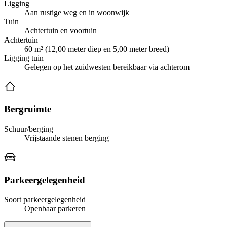
Ligging
Aan rustige weg en in woonwijk
Tuin
Achtertuin en voortuin
Achtertuin
60 m² (12,00 meter diep en 5,00 meter breed)
Ligging tuin
Gelegen op het zuidwesten bereikbaar via achterom
Bergruimte
Schuur/berging
Vrijstaande stenen berging
Parkeergelegenheid
Soort parkeergelegenheid
Openbaar parkeren