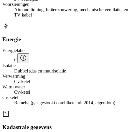
Voorzieningen
Airconditioning, buitenzonwering, mechanische ventilatie, en
TV kabel
Energie
Energielabel
C
Isolatie
Dubbel glas en muurisolatie
Verwarming
Cv-ketel
Warm water
Cv-ketel
Cv-ketel
Remeha (gas gestookt combiketel uit 2014, eigendom)
Kadastrale gegevens