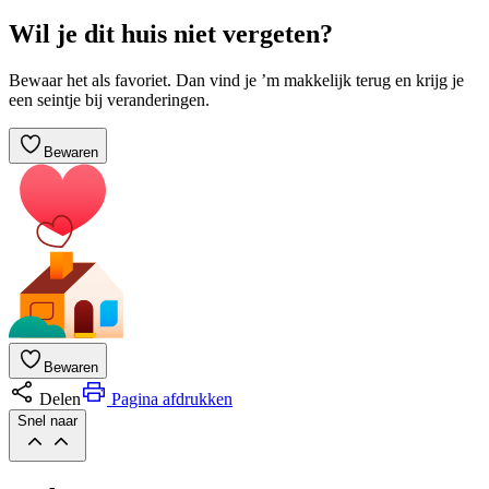
Wil je dit huis niet vergeten?
Bewaar het als favoriet. Dan vind je ’m makkelijk terug en krijg je
een seintje bij veranderingen.
Bewaren
Bewaren
Delen
Pagina afdrukken
Snel naar