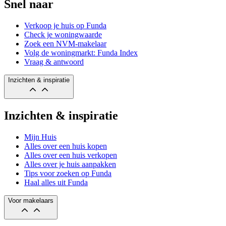
Snel naar
Verkoop je huis op Funda
Check je woningwaarde
Zoek een NVM-makelaar
Volg de woningmarkt: Funda Index
Vraag & antwoord
Inzichten & inspiratie
Inzichten & inspiratie
Mijn Huis
Alles over een huis kopen
Alles over een huis verkopen
Alles over je huis aanpakken
Tips voor zoeken op Funda
Haal alles uit Funda
Voor makelaars