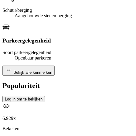
Schuur/berging
Aangebouwde stenen berging
Parkeergelegenheid
Soort parkeergelegenheid
Openbaar parkeren
Bekijk alle kenmerken
Populariteit
Log in om te bekijken
6.929x
Bekeken