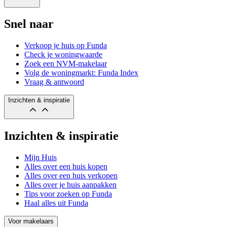
Snel naar
Verkoop je huis op Funda
Check je woningwaarde
Zoek een NVM-makelaar
Volg de woningmarkt: Funda Index
Vraag & antwoord
Inzichten & inspiratie
Inzichten & inspiratie
Mijn Huis
Alles over een huis kopen
Alles over een huis verkopen
Alles over je huis aanpakken
Tips voor zoeken op Funda
Haal alles uit Funda
Voor makelaars