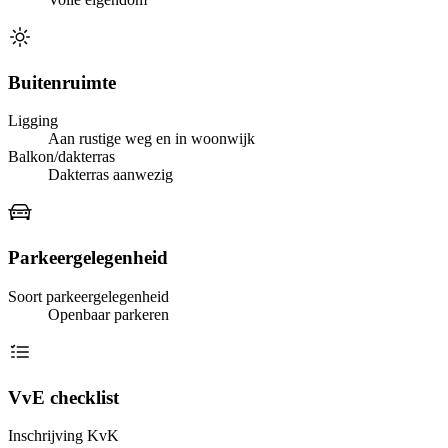
Buitenruimte
Ligging
Aan rustige weg en in woonwijk
Balkon/dakterras
Dakterras aanwezig
Parkeergelegenheid
Soort parkeergelegenheid
Openbaar parkeren
VvE checklist
Inschrijving KvK