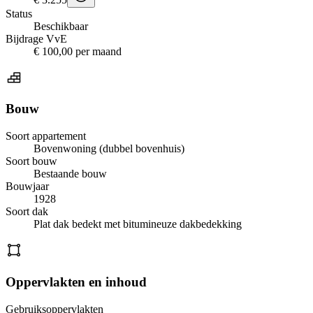
Status
Beschikbaar
Bijdrage VvE
€ 100,00 per maand
Bouw
Soort appartement
Bovenwoning (dubbel bovenhuis)
Soort bouw
Bestaande bouw
Bouwjaar
1928
Soort dak
Plat dak bedekt met bitumineuze dakbedekking
Oppervlakten en inhoud
Gebruiksoppervlakten