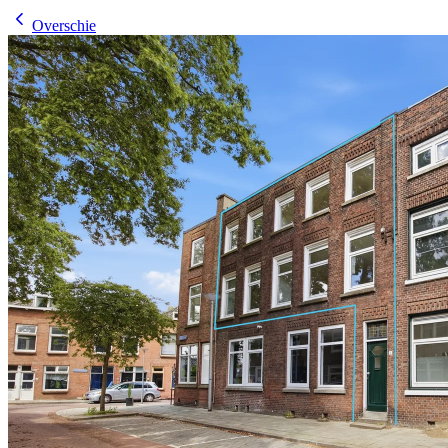
Overschie