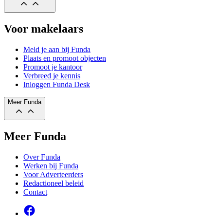
Voor makelaars
Meld je aan bij Funda
Plaats en promoot objecten
Promoot je kantoor
Verbreed je kennis
Inloggen Funda Desk
Meer Funda
Meer Funda
Over Funda
Werken bij Funda
Voor Adverteerders
Redactioneel beleid
Contact