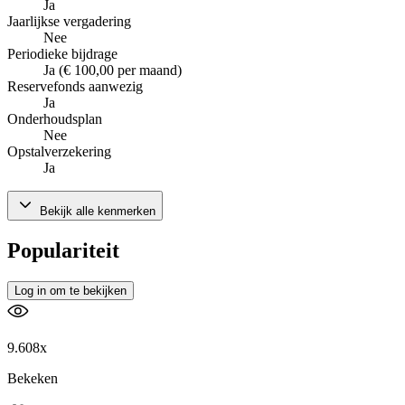
Ja
Jaarlijkse vergadering
Nee
Periodieke bijdrage
Ja (€ 100,00 per maand)
Reservefonds aanwezig
Ja
Onderhoudsplan
Nee
Opstalverzekering
Ja
Bekijk alle kenmerken
Populariteit
Log in om te bekijken
9.608x
Bekeken