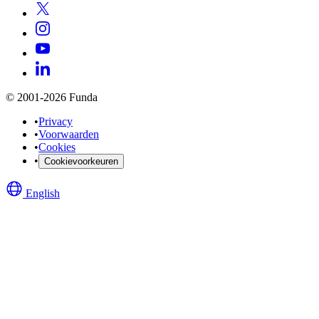
© 2001-2026 Funda
•
Privacy
•
Voorwaarden
•
Cookies
•
Cookievoorkeuren
English