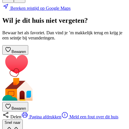
Bereken reistijd op Google Maps
Wil je dit huis niet vergeten?
Bewaar het als favoriet. Dan vind je ’m makkelijk terug en krijg je
een seintje bij veranderingen.
Bewaren
Bewaren
Delen
Pagina afdrukken
Meld een fout over dit huis
Snel naar