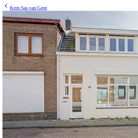
Kern Sas van Gent