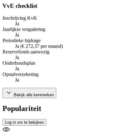
VvE checklist
Inschrijving KvK
Ja
Jaarlijkse vergadering
Ja
Periodieke bijdrage
Ja (€ 272,37 per maand)
Reservefonds aanwezig
Ja
Onderhoudsplan
Ja
Opstalverzekering
Ja
Bekijk alle kenmerken
Populariteit
Log in om te bekijken