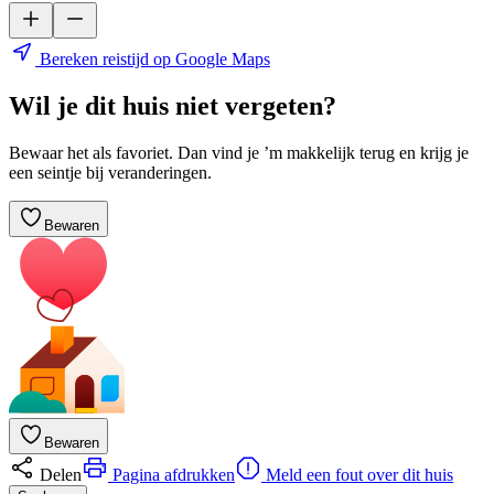
Bereken reistijd op Google Maps
Wil je dit huis niet vergeten?
Bewaar het als favoriet. Dan vind je ’m makkelijk terug en krijg je
een seintje bij veranderingen.
Bewaren
Bewaren
Delen
Pagina afdrukken
Meld een fout over dit huis