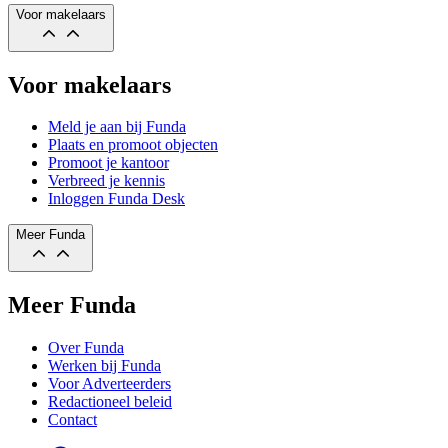
Voor makelaars
Voor makelaars
Meld je aan bij Funda
Plaats en promoot objecten
Promoot je kantoor
Verbreed je kennis
Inloggen Funda Desk
Meer Funda
Meer Funda
Over Funda
Werken bij Funda
Voor Adverteerders
Redactioneel beleid
Contact