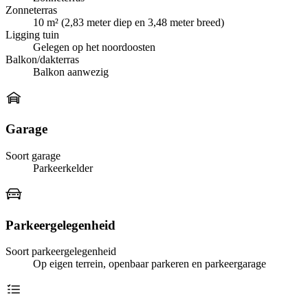
Zonneterras
10 m² (2,83 meter diep en 3,48 meter breed)
Ligging tuin
Gelegen op het noordoosten
Balkon/dakterras
Balkon aanwezig
Garage
Soort garage
Parkeerkelder
Parkeergelegenheid
Soort parkeergelegenheid
Op eigen terrein, openbaar parkeren en parkeergarage