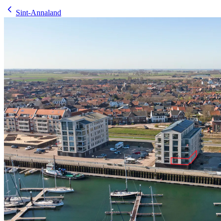
Sint-Annaland