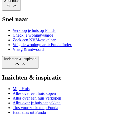
Snel naar
Snel naar
Verkoop je huis op Funda
Check je woningwaarde
Zoek een NVM-makelaar
Volg de woningmarkt: Funda Index
Vraag & antwoord
Inzichten & inspiratie
Inzichten & inspiratie
Mijn Huis
Alles over een huis kopen
Alles over een huis verkopen
Alles over je huis aanpakken
Tips voor zoeken op Funda
Haal alles uit Funda