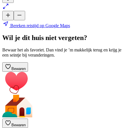
Bereken reistijd op Google Maps
Wil je dit huis niet vergeten?
Bewaar het als favoriet. Dan vind je ’m makkelijk terug en krijg je
een seintje bij veranderingen.
Bewaren
Bewaren