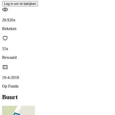
Log in om te bekijken
28.926x
Bekeken
55x
Bewaard
19-4-2018
Op Funda
Buurt