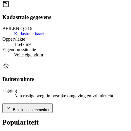
Kadastrale gegevens
BEILEN Q 216
Kadastrale kaart
Oppervlakte
1.647 m²
Eigendomssituatie
Volle eigendom
Buitenruimte
Ligging
Aan rustige weg, in bosrijke omgeving en vrij uitzicht
Bekijk alle kenmerken
Populariteit