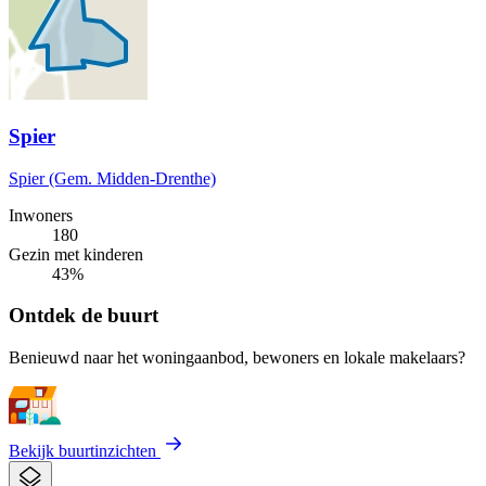
Spier
Spier (Gem. Midden-Drenthe)
Inwoners
180
Gezin met kinderen
43%
Ontdek de buurt
Benieuwd naar het woningaanbod, bewoners en lokale makelaars?
Bekijk buurtinzichten