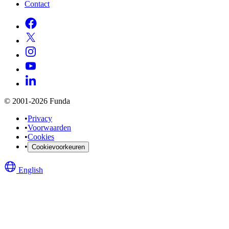
Contact
© 2001-2026 Funda
•
Privacy
•
Voorwaarden
•
Cookies
•
Cookievoorkeuren
English