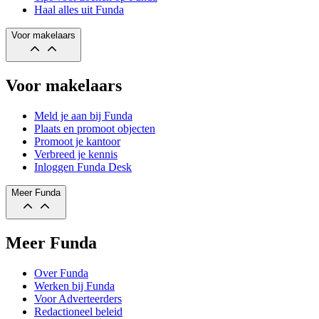
Haal alles uit Funda
Voor makelaars
Voor makelaars
Meld je aan bij Funda
Plaats en promoot objecten
Promoot je kantoor
Verbreed je kennis
Inloggen Funda Desk
Meer Funda
Meer Funda
Over Funda
Werken bij Funda
Voor Adverteerders
Redactioneel beleid