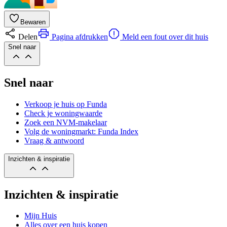
Bewaren
Delen
Pagina afdrukken
Meld een fout over dit huis
Snel naar
Snel naar
Verkoop je huis op Funda
Check je woningwaarde
Zoek een NVM-makelaar
Volg de woningmarkt: Funda Index
Vraag & antwoord
Inzichten & inspiratie
Inzichten & inspiratie
Mijn Huis
Alles over een huis kopen