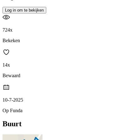
Log in om te bekijken
724x
Bekeken
14x
Bewaard
10-7-2025
Op Funda
Buurt