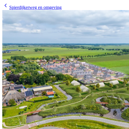
Spierdijkerweg en omgeving