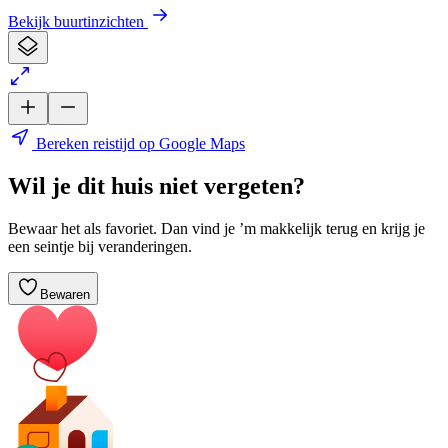
Bekijk buurtinzichten
Bereken reistijd op Google Maps
Wil je dit huis niet vergeten?
Bewaar het als favoriet. Dan vind je ’m makkelijk terug en krijg je
een seintje bij veranderingen.
Bewaren