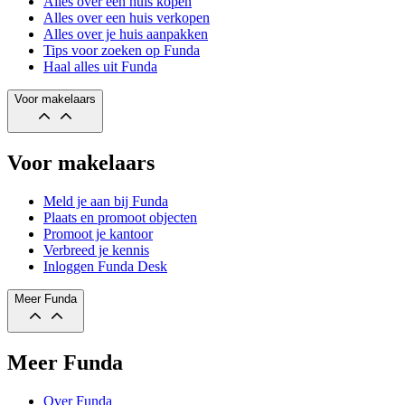
Alles over een huis kopen
Alles over een huis verkopen
Alles over je huis aanpakken
Tips voor zoeken op Funda
Haal alles uit Funda
Voor makelaars
Voor makelaars
Meld je aan bij Funda
Plaats en promoot objecten
Promoot je kantoor
Verbreed je kennis
Inloggen Funda Desk
Meer Funda
Meer Funda
Over Funda