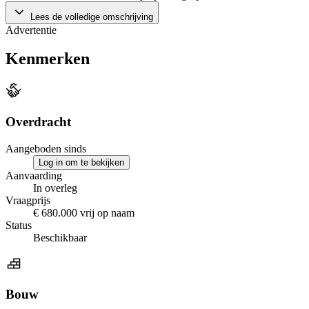
Lees de volledige omschrijving
Advertentie
Kenmerken
Overdracht
Aangeboden sinds
Log in om te bekijken
Aanvaarding
In overleg
Vraagprijs
€ 680.000 vrij op naam
Status
Beschikbaar
Bouw