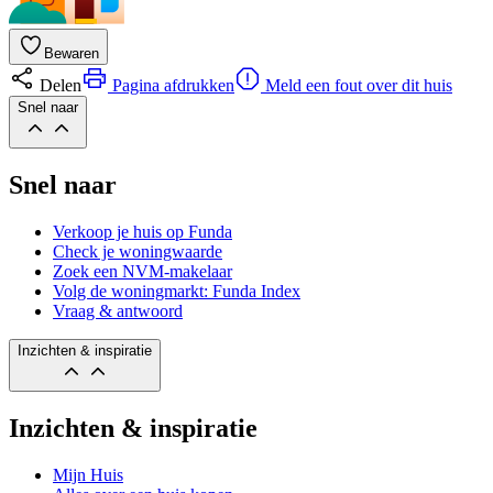
Bewaren
Delen
Pagina afdrukken
Meld een fout over dit huis
Snel naar
Snel naar
Verkoop je huis op Funda
Check je woningwaarde
Zoek een NVM-makelaar
Volg de woningmarkt: Funda Index
Vraag & antwoord
Inzichten & inspiratie
Inzichten & inspiratie
Mijn Huis