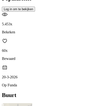
Log in om te bekijken
5.453x
Bekeken
60x
Bewaard
20-3-2026
Op Funda
Buurt