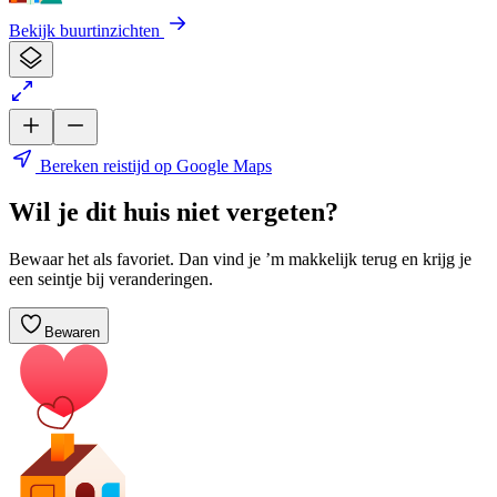
Bekijk buurtinzichten
Bereken reistijd op Google Maps
Wil je dit huis niet vergeten?
Bewaar het als favoriet. Dan vind je ’m makkelijk terug en krijg je
een seintje bij veranderingen.
Bewaren