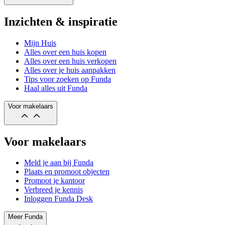
Inzichten & inspiratie
Mijn Huis
Alles over een huis kopen
Alles over een huis verkopen
Alles over je huis aanpakken
Tips voor zoeken op Funda
Haal alles uit Funda
Voor makelaars
Voor makelaars
Meld je aan bij Funda
Plaats en promoot objecten
Promoot je kantoor
Verbreed je kennis
Inloggen Funda Desk
Meer Funda