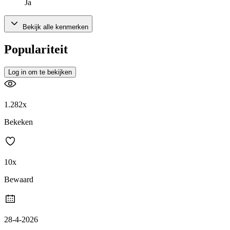
Ja
Bekijk alle kenmerken
Populariteit
Log in om te bekijken
1.282x
Bekeken
10x
Bewaard
28-4-2026