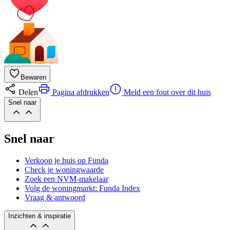
Bewaren
Delen
Pagina afdrukken
Meld een fout over dit huis
Snel naar
Snel naar
Verkoop je huis op Funda
Check je woningwaarde
Zoek een NVM-makelaar
Volg de woningmarkt: Funda Index
Vraag & antwoord
Inzichten & inspiratie