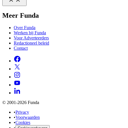
Meer Funda
Over Funda
Werken bij Funda
Voor Adverteerders
Redactioneel beleid
Contact
© 2001-2026 Funda
•
Privacy
•
Voorwaarden
•
Cookies
•