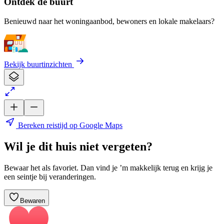
Ontdek de buurt
Benieuwd naar het woningaanbod, bewoners en lokale makelaars?
Bekijk buurtinzichten
Bereken reistijd op Google Maps
Wil je dit huis niet vergeten?
Bewaar het als favoriet. Dan vind je ’m makkelijk terug en krijg je
een seintje bij veranderingen.
Bewaren