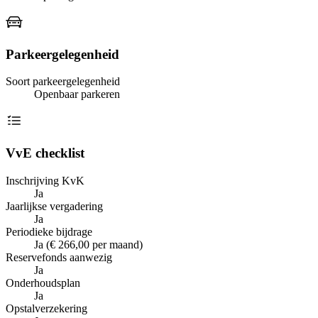
Parkeergelegenheid
Soort parkeergelegenheid
Openbaar parkeren
VvE checklist
Inschrijving KvK
Ja
Jaarlijkse vergadering
Ja
Periodieke bijdrage
Ja (€ 266,00 per maand)
Reservefonds aanwezig
Ja
Onderhoudsplan
Ja
Opstalverzekering