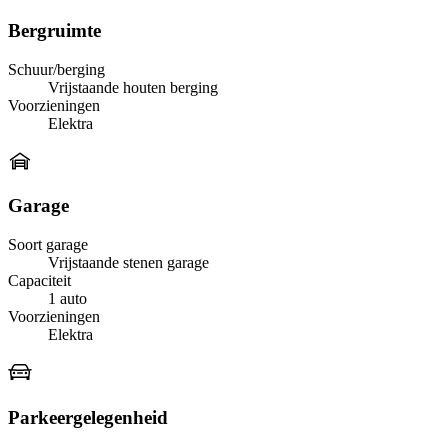
Bergruimte
Schuur/berging
Vrijstaande houten berging
Voorzieningen
Elektra
Garage
Soort garage
Vrijstaande stenen garage
Capaciteit
1 auto
Voorzieningen
Elektra
Parkeergelegenheid