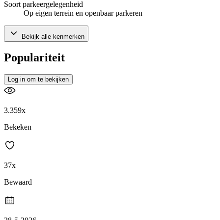
Soort parkeergelegenheid
Op eigen terrein en openbaar parkeren
Bekijk alle kenmerken
Populariteit
Log in om te bekijken
3.359x
Bekeken
37x
Bewaard