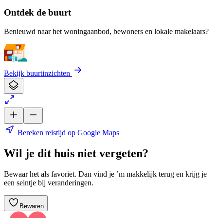
Ontdek de buurt
Benieuwd naar het woningaanbod, bewoners en lokale makelaars?
Bekijk buurtinzichten
Bereken reistijd op Google Maps
Wil je dit huis niet vergeten?
Bewaar het als favoriet. Dan vind je ’m makkelijk terug en krijg je
een seintje bij veranderingen.
Bewaren