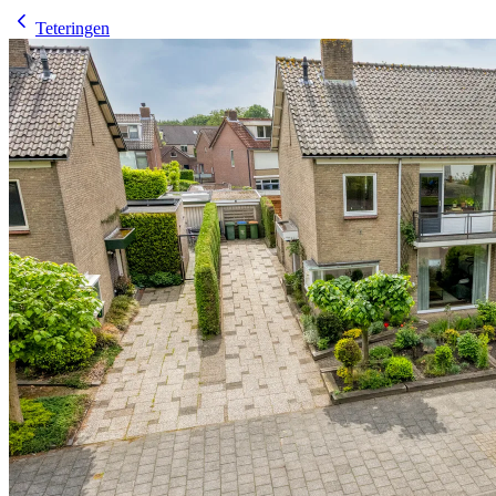
Teteringen