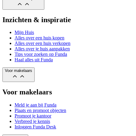
Inzichten & inspiratie
Mijn Huis
Alles over een huis kopen
Alles over een huis verkopen
Alles over je huis aanpakken
Tips voor zoeken op Funda
Haal alles uit Funda
Voor makelaars
Voor makelaars
Meld je aan bij Funda
Plaats en promoot objecten
Promoot je kantoor
Verbreed je kennis
Inloggen Funda Desk