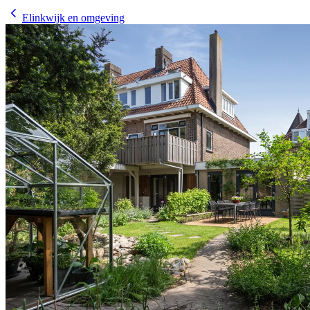
Elinkwijk en omgeving