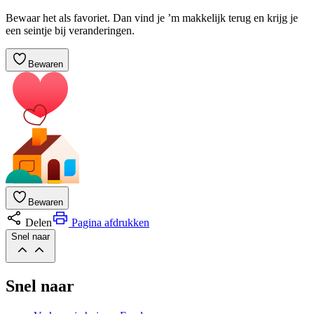
Bewaar het als favoriet. Dan vind je ’m makkelijk terug en krijg je
een seintje bij veranderingen.
Bewaren
Bewaren
Delen
Pagina afdrukken
Snel naar
Snel naar