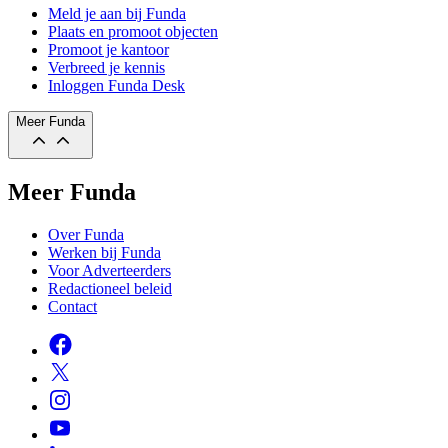
Meld je aan bij Funda
Plaats en promoot objecten
Promoot je kantoor
Verbreed je kennis
Inloggen Funda Desk
Meer Funda
Meer Funda
Over Funda
Werken bij Funda
Voor Adverteerders
Redactioneel beleid
Contact