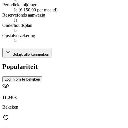
Periodieke bijdrage
Ja (€ 150,00 per maand)
Reservefonds aanwezig
Ja
Onderhoudsplan
Ja
Opstalverzekering
Ja
Bekijk alle kenmerken
Populariteit
Log in om te bekijken
11.040x
Bekeken