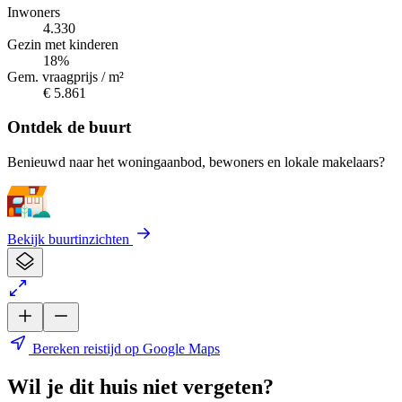
Inwoners
4.330
Gezin met kinderen
18%
Gem. vraagprijs / m²
€ 5.861
Ontdek de buurt
Benieuwd naar het woningaanbod, bewoners en lokale makelaars?
Bekijk buurtinzichten
Bereken reistijd op Google Maps
Wil je dit huis niet vergeten?