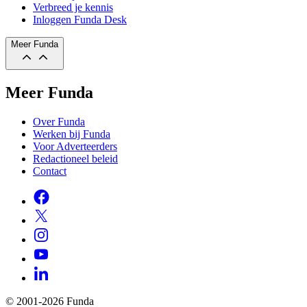
Verbreed je kennis
Inloggen Funda Desk
Meer Funda
Meer Funda
Over Funda
Werken bij Funda
Voor Adverteerders
Redactioneel beleid
Contact
© 2001-2026 Funda