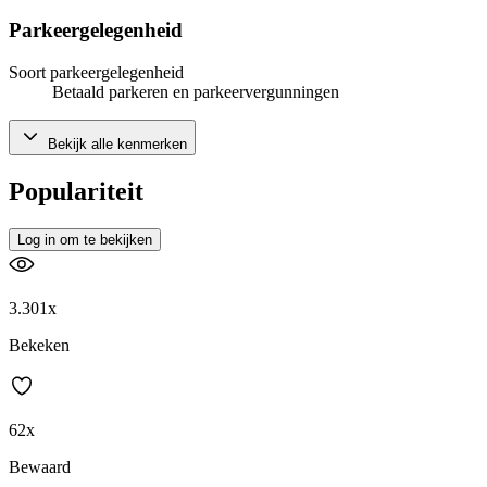
Parkeergelegenheid
Soort parkeergelegenheid
Betaald parkeren en parkeervergunningen
Bekijk alle kenmerken
Populariteit
Log in om te bekijken
3.301x
Bekeken
62x
Bewaard