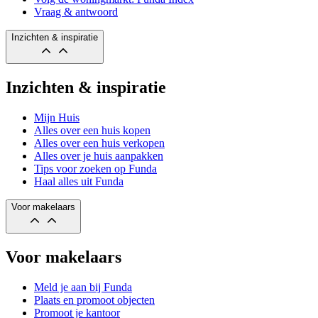
Vraag & antwoord
Inzichten & inspiratie
Inzichten & inspiratie
Mijn Huis
Alles over een huis kopen
Alles over een huis verkopen
Alles over je huis aanpakken
Tips voor zoeken op Funda
Haal alles uit Funda
Voor makelaars
Voor makelaars
Meld je aan bij Funda
Plaats en promoot objecten
Promoot je kantoor