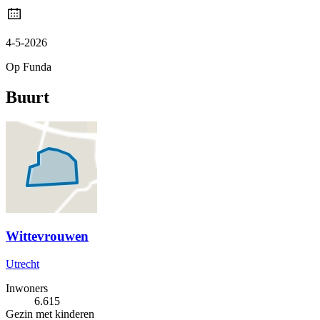
4-5-2026
Op Funda
Buurt
Wittevrouwen
Utrecht
Inwoners
6.615
Gezin met kinderen